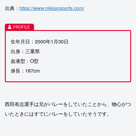
出典：
https://www.nikkansports.com/
生年月日：2000年1月30日
出身：三重県
血液型：O型
身長：187cm
西田有志選手は兄がバレーをしていたことから、物心がつ
いたときにはすでにバレーをしていたそうです。