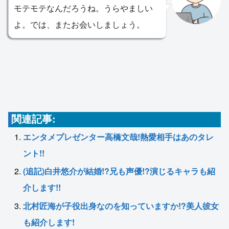
モテモテなんだろうね。うらやましい
よ。では、またお会いしましょう。
関連記事:
エンタメプレゼンター高橋文哉!熱愛相手はあのタレ
ント!!
(追記)白井悠介が結婚!?兄も声優!?演じるキャラも紹
介します!!
北村匠海が子役出身なのを知っていますか!?美人彼女
も紹介します!