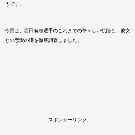
うです。
今回は、西田有志選手のこれまでの華々しい軌跡と、彼女
との恋愛の噂を徹底調査しました。
スポンサーリンク