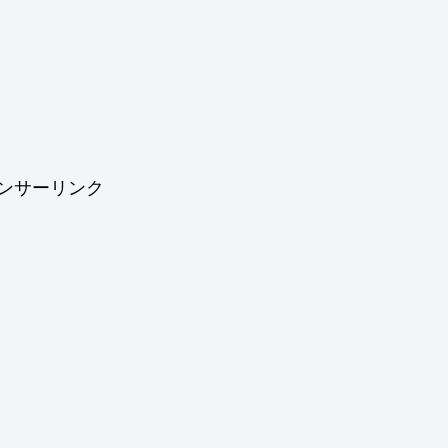
ンサーリンク