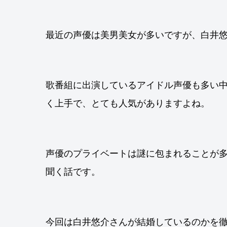
最近の声優は美男美女が多いですが、白井
歌番組に出演しているアイドル声優も多い
く上手で、とても人気がありますよね。
声優のプライベートは謎に包まれることが
聞く話です。
今回は白井悠介さんが結婚しているのかを