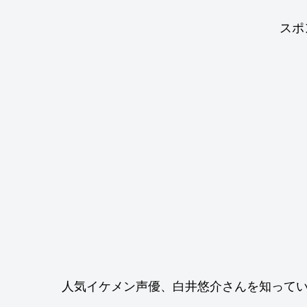
スポ
人気イケメン声優、白井悠介さんを知って