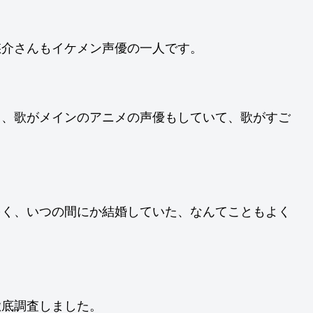
悠介さんもイケメン声優の一人です。
中、歌がメインのアニメの声優もしていて、歌がすご
多く、いつの間にか結婚していた、なんてこともよく
徹底調査しました。