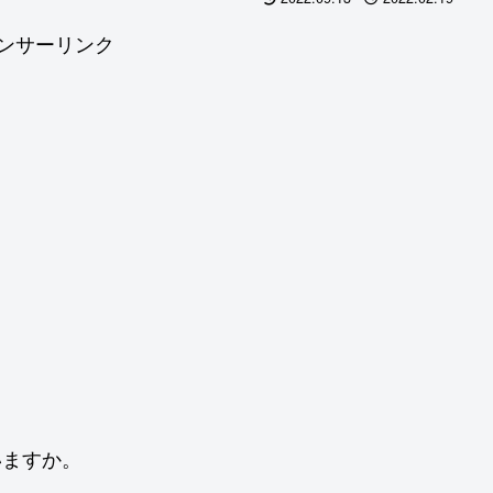
ンサーリンク
いますか。