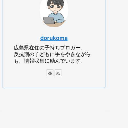
dorukoma
広島県在住の子持ちブロガー。
反抗期の子どもに手をやきながら
も、情報収集に励んでいます。