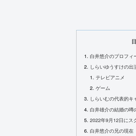
白井悠介のプロフィ
しらいゆうすけの出
テレビアニメ
ゲーム
しらいむの代表的キ
白井雄介の結婚の噂
2022年9月12日
白井悠介の兄の現在