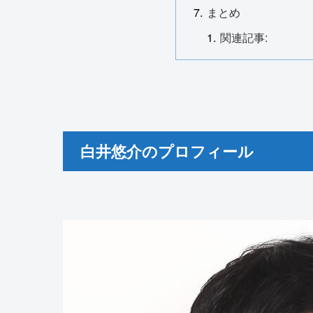
まとめ
関連記事:
白井悠介のプロフィール