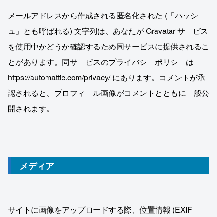
メールアドレスから作成される匿名化された (「ハッシ
ュ」とも呼ばれる) 文字列は、あなたが Gravatar サービス
を使用中かどうか確認するため同サービスに提供されるこ
とがあります。同サービスのプライバシーポリシーは
https://automattic.com/privacy/ にあります。コメントが承
認されると、プロフィール画像がコメントとともに一般公
開されます。
メディア
サイトに画像をアップロードする際、位置情報 (EXIF