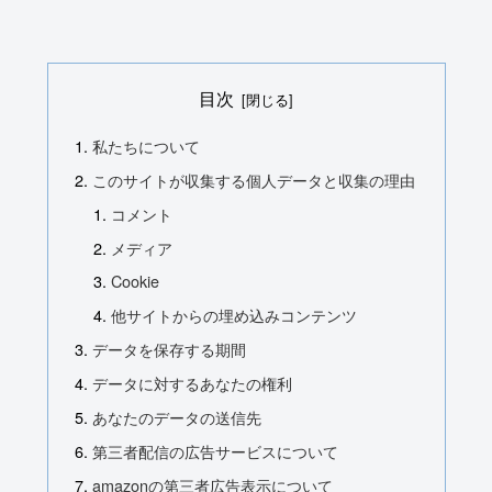
目次
私たちについて
このサイトが収集する個人データと収集の理由
コメント
メディア
Cookie
他サイトからの埋め込みコンテンツ
データを保存する期間
データに対するあなたの権利
あなたのデータの送信先
第三者配信の広告サービスについて
amazonの第三者広告表示について