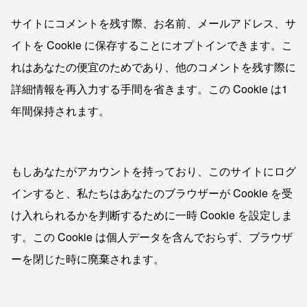
サイトにコメントを残す際、お名前、メールアドレス、サ
イトを Cookie に保存することにオプトインできます。こ
れはあなたの便宜のためであり、他のコメントを残す際に
詳細情報を再入力する手間を省きます。この Cookie は1
年間保持されます。
もしあなたがアカウントを持っており、このサイトにログ
インすると、私たちはあなたのブラウザーが Cookie を受
け入れられるかを判断するために一時 Cookie を設定しま
す。この Cookie は個人データを含んでおらず、ブラウザ
ーを閉じた時に廃棄されます。