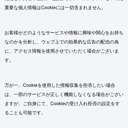
重要な個人情報はCookieには一切含まれません。
お客様がどのようなサービスや情報に興味や関心をお持ち
なのかを分析し、ウェブ上での効果的な広告の配信の為
に、アクセス情報を使用させていただく場合がございま
す。
万が一、Cookieを使用した情報収集を拒否したい場合
は、一部のサービスが正しく機能しなくなる場合がござい
ますが、ご自身にて、Cookieの受け入れ拒否の設定をす
ることも可能です。