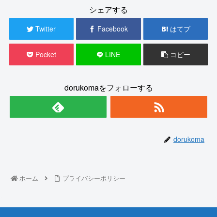
シェアする
Twitter
Facebook
はてブ
Pocket
LINE
コピー
dorukomaをフォローする
dorukoma
ホーム
プライバシーポリシー