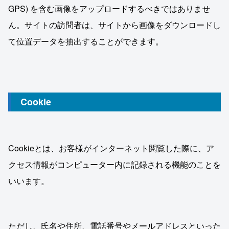
GPS) を含む画像をアップロードするべきではありませ
ん。サイトの訪問者は、サイトから画像をダウンロードし
て位置データを抽出することができます。
Cookie
Cookieとは、お客様がインターネット閲覧した際に、ア
クセス情報がコンピューター内に記録される機能のことを
いいます。
ただし、氏名や住所、電話番号やメールアドレスといった