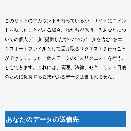
このサイトのアカウントを持っているか、サイトにコメン
トを残したことがある場合、私たちが保持するあなたにつ
いての個人データ (提供したすべてのデータを含む) をエ
クスポートファイルとして受け取るリクエストを行うこと
ができます。また、個人データの消去リクエストを行うこ
ともできます。これには、管理、法律、セキュリティ目的
のために保持する義務があるデータは含まれません。
あなたのデータの送信先