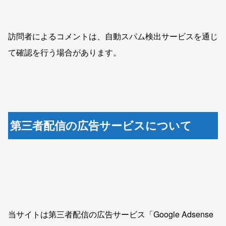
訪問者によるコメントは、自動スパム検出サービスを通じ
て確認を行う場合があります。
第三者配信の広告サービスについて
当サイトは第三者配信の広告サービス「Google Adsense