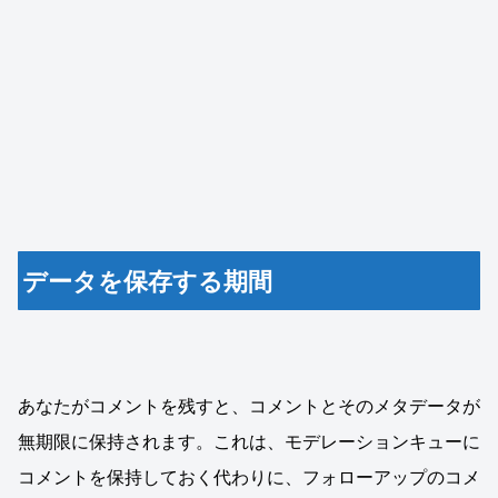
データを保存する期間
あなたがコメントを残すと、コメントとそのメタデータが
無期限に保持されます。これは、モデレーションキューに
コメントを保持しておく代わりに、フォローアップのコメ