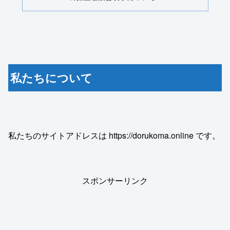
私たちについて
私たちのサイトアドレスは https://dorukoma.online です。
スポンサーリンク