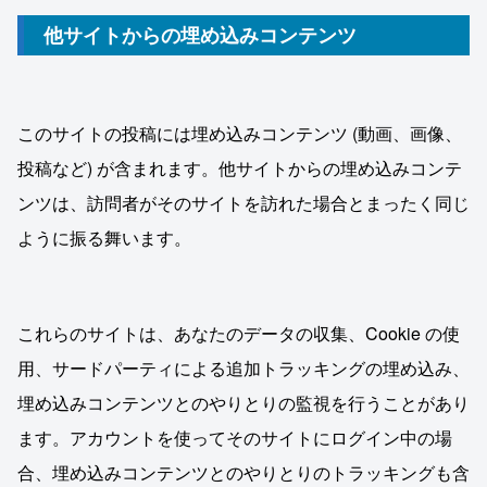
他サイトからの埋め込みコンテンツ
このサイトの投稿には埋め込みコンテンツ (動画、画像、
投稿など) が含まれます。他サイトからの埋め込みコンテ
ンツは、訪問者がそのサイトを訪れた場合とまったく同じ
ように振る舞います。
これらのサイトは、あなたのデータの収集、Cookie の使
用、サードパーティによる追加トラッキングの埋め込み、
埋め込みコンテンツとのやりとりの監視を行うことがあり
ます。アカウントを使ってそのサイトにログイン中の場
合、埋め込みコンテンツとのやりとりのトラッキングも含