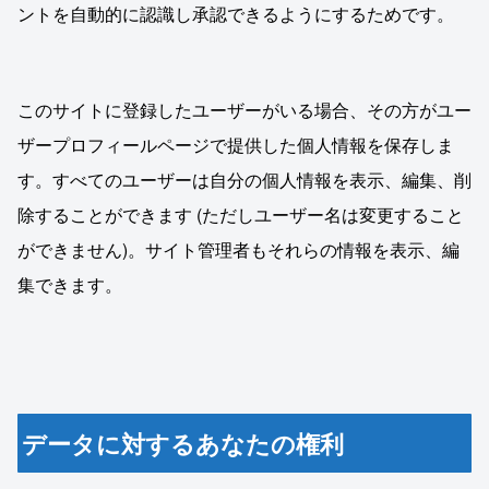
ントを自動的に認識し承認できるようにするためです。
このサイトに登録したユーザーがいる場合、その方がユー
ザープロフィールページで提供した個人情報を保存しま
す。すべてのユーザーは自分の個人情報を表示、編集、削
除することができます (ただしユーザー名は変更すること
ができません)。サイト管理者もそれらの情報を表示、編
集できます。
データに対するあなたの権利