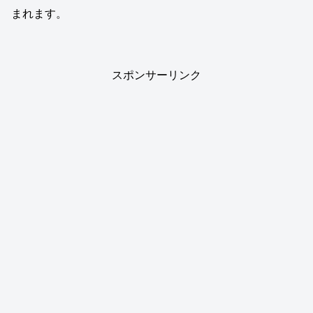
まれます。
スポンサーリンク