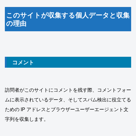
このサイトが収集する個人データと収集
の理由
コメント
訪問者がこのサイトにコメントを残す際、コメントフォー
ムに表示されているデータ、そしてスパム検出に役立てる
ための IP アドレスとブラウザーユーザーエージェント文
字列を収集します。