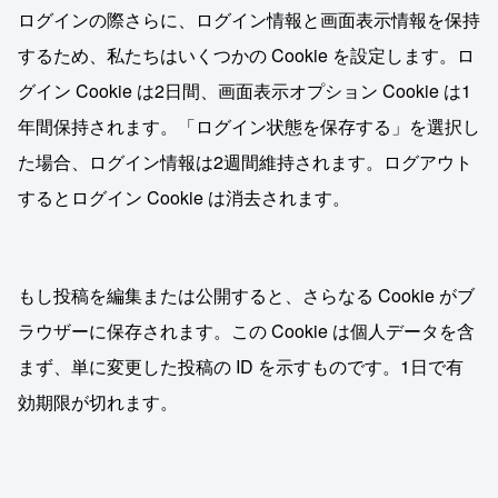
ログインの際さらに、ログイン情報と画面表示情報を保持
するため、私たちはいくつかの Cookie を設定します。ロ
グイン Cookie は2日間、画面表示オプション Cookie は1
年間保持されます。「ログイン状態を保存する」を選択し
た場合、ログイン情報は2週間維持されます。ログアウト
するとログイン Cookie は消去されます。
もし投稿を編集または公開すると、さらなる Cookie がブ
ラウザーに保存されます。この Cookie は個人データを含
まず、単に変更した投稿の ID を示すものです。1日で有
効期限が切れます。