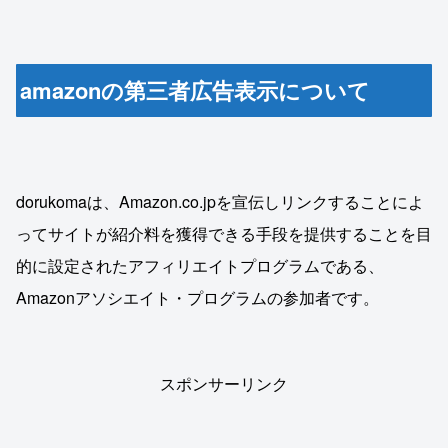
amazonの第三者広告表示について
dorukomaは、Amazon.co.jpを宣伝しリンクすることによ
ってサイトが紹介料を獲得できる手段を提供することを目
的に設定されたアフィリエイトプログラムである、
Amazonアソシエイト・プログラムの参加者です。
スポンサーリンク