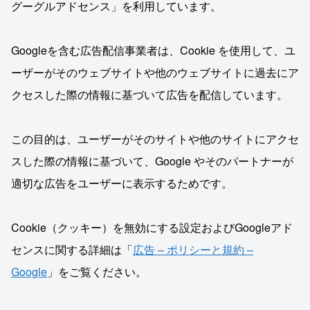
グーグルアドセンス」を利用しています。
Googleを含む広告配信事業者は、Cookie を使用して、ユ
ーザーがそのウェブサイトや他のウェブサイトに過去にア
クセスした際の情報に基づいて広告を配信しています。
この目的は、ユーザーがそのサイトや他のサイトにアクセ
スした際の情報に基づいて、Google やそのパートナーが
適切な広告をユーザーに表示するためです。
Cookie（クッキー）を無効にする設定およびGoogleアド
センスに関する詳細は「
広告 – ポリシーと規約 –
Google
」をご覧ください。