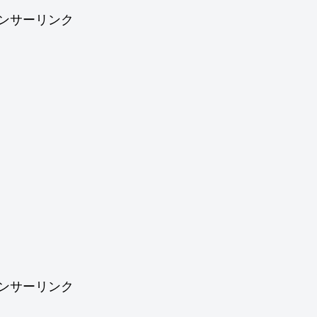
ンサーリンク
ンサーリンク