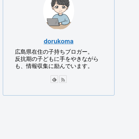
dorukoma
広島県在住の子持ちブロガー。
反抗期の子どもに手をやきながら
も、情報収集に励んでいます。