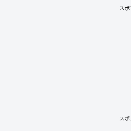
スポ
スポ