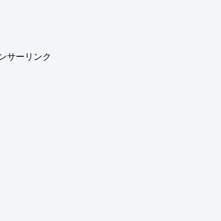
ンサーリンク