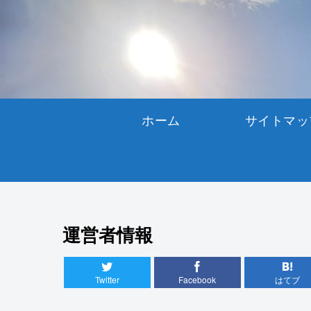
ホーム
サイトマッ
運営者情報
Twitter
Facebook
はてブ