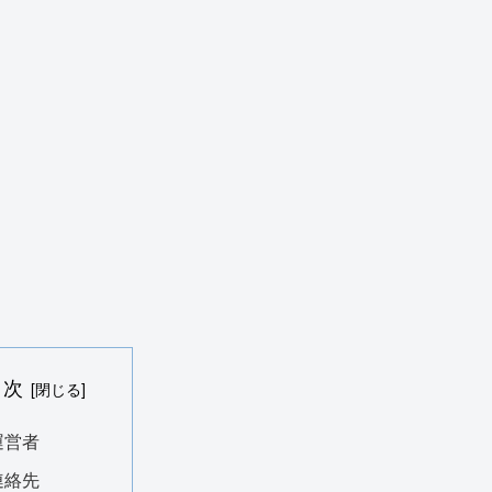
目次
運営者
連絡先