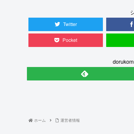
Twitter
Pocket
doruk
ホーム
運営者情報