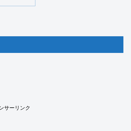
ンサーリンク