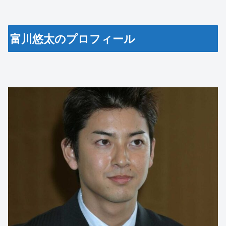
富川悠太のプロフィール