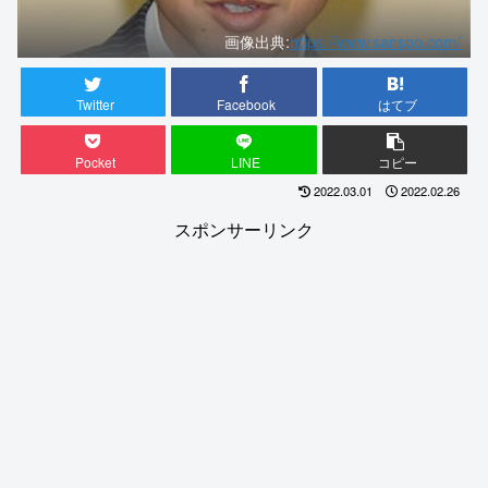
画像出典:
https://www.sanspo.com/
Twitter
Facebook
はてブ
Pocket
LINE
コピー
2022.03.01
2022.02.26
スポンサーリンク