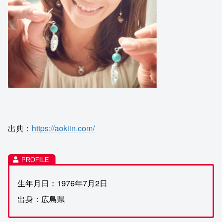
出典：
https://aokiin.com/
生年月日：1976年7月2日
出身：広島県