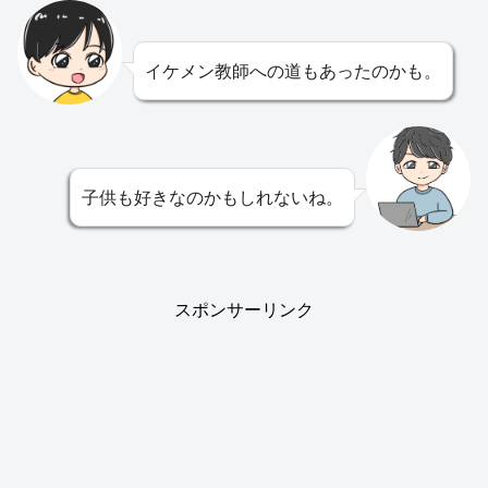
イケメン教師への道もあったのかも。
子供も好きなのかもしれないね。
スポンサーリンク