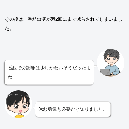
その後は、番組出演が週2回にまで減らされてしまいまし
た。
番組での謝罪は少しかわいそうだったよ
ね。
休む勇気も必要だと知りました。