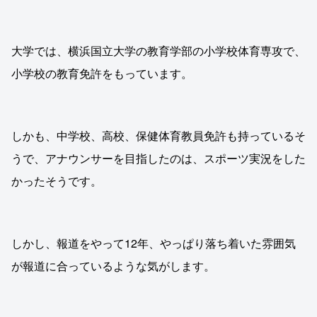
大学では、横浜国立大学の教育学部の小学校体育専攻で、
小学校の教育免許をもっています。
しかも、中学校、高校、保健体育教員免許も持っているそ
うで、アナウンサーを目指したのは、スポーツ実況をした
かったそうです。
しかし、報道をやって12年、やっぱり落ち着いた雰囲気
が報道に合っているような気がします。