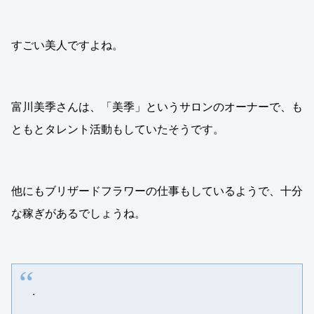
すごい美人ですよね。
富川美季さんは、「美季」というサロンのオーナーで、も
ともとタレント活動もしていたそうです。
他にもブリザードフラワーの仕事もしているようで、十分
な稼ぎがあるでしょうね。
.