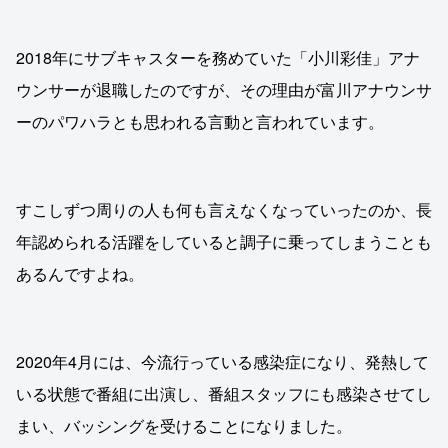
2018年にサブキャスターを務めていた「小川彩佳」アナ
ウンサーが退職したのですが、その理由が富川アナウンサ
ーのパワハラとも思われる言動と言われています。
すこしずつ周りの人も何も言えなくなっていったのか、長
年認められる活躍をしていると調子に乗ってしまうことも
あるんですよね。
2020年4月には、今流行っている感染症になり、発熱して
いる状態で番組に出演し、番組スタッフにも感染させてし
まい、バッシングを受けることになりました。