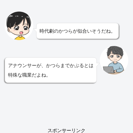
時代劇のかつらが似合いそうだね。
アナウンサーが、かつらまでかぶるとは
特殊な職業だよね。
スポンサーリンク