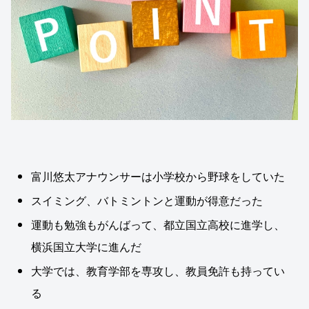
富川悠太アナウンサーは小学校から野球をしていた
スイミング、バトミントンと運動が得意だった
運動も勉強もがんばって、都立国立高校に進学し、
横浜国立大学に進んだ
大学では、教育学部を専攻し、教員免許も持ってい
る