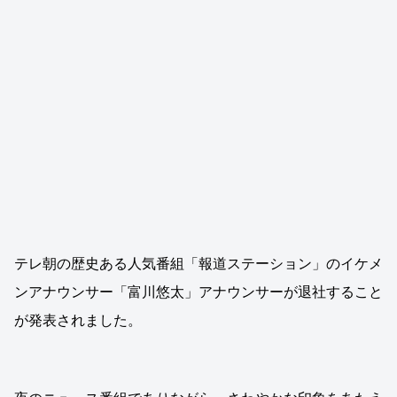
テレ朝の歴史ある人気番組「報道ステーション」のイケメ
ンアナウンサー「富川悠太」アナウンサーが退社すること
が発表されました。