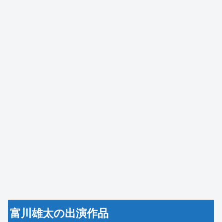
富川雄太の出演作品