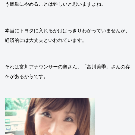
う簡単にやめることは難しいと思いますよね。
本当にトヨタに入れるかははっきりわかっていませんが、
経済的には大丈夫といわれています。
それは富川アナウンサーの奥さん、「富川美季」さんの存
在があるからです。