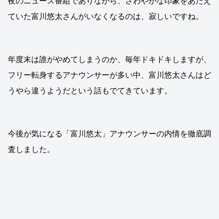
夜のニュース番組でありながら、さわやかな印象をあたえ
ていた富川悠太さんがいなくなるのは、寂しいですね。
年度末は誰がやめてしまうのか、毎年ドキドキしますが、
フリー転身するアナウンサーが多い中、富川悠太さんはど
うやら違うようだという話もでてきています。
今後が気になる「富川悠太」アナウンサーの内情を徹底調
査しました。