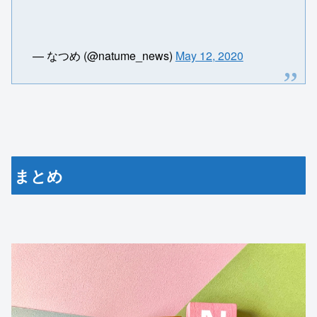
— なつめ (@natume_news)
May 12, 2020
まとめ