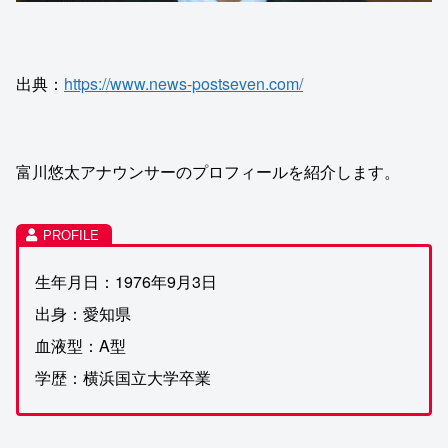
出典：
https://www.news-postseven.com/
富川悠太アナウンサーのプロフィールを紹介します。
生年月日：1976年9月3日
出身：愛知県
血液型：A型
学歴：横浜国立大学卒業