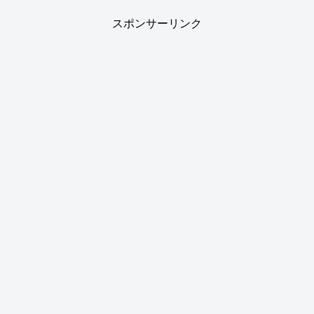
スポンサーリンク