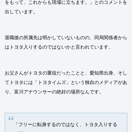
をもって、これからも現場に立ちます。」とのコメントを
出しています。
退職後の所属先は明かしていないものの、同局関係者から
はトヨタ入りするのではないかと言われています。
お父さんがトヨタの重役だったことと、愛知県出身、そし
てトヨタには「トヨタイムズ」という独自のメディアがあ
り、富川アナウンサーの絶好の場所なんです。
「フリーに転身するのではなく、トヨタ入りする