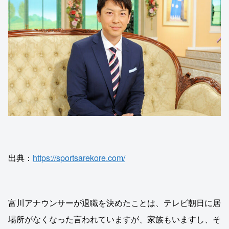
出典：
https://sportsarekore.com/
富川アナウンサーが退職を決めたことは、テレビ朝日に居
場所がなくなった言われていますが、家族もいますし、そ