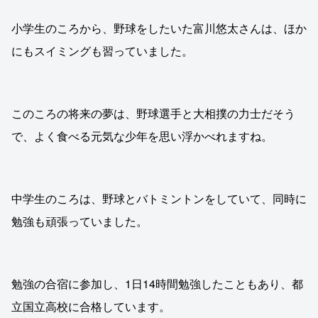
小学生のころから、野球をしたいた富川悠太さんは、ほか
にもスイミングも習っていました。
このころの将来の夢は、野球選手と大相撲の力士だそう
で、よく食べる元気な少年を思い浮かべれますね。
中学生のころは、野球とバトミントンをしていて、同時に
勉強も頑張っていました。
勉強の合宿に参加し、1日14時間勉強したこともあり、都
立国立高校に合格しています。