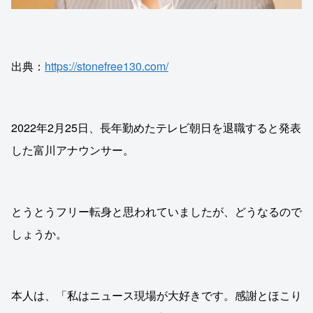
出典：
https://stonefree130.com/
2022年2月25日、長年勤めたテレビ朝日を退職すると発表
した富川アナウンサー。
とうとうフリー転身と思われていましたが、どうなるので
しょうか。
本人は、「私はニュース現場が大好きです。感謝とほこり