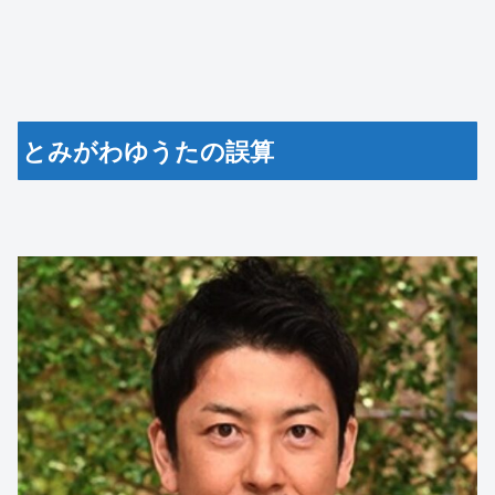
とみがわゆうたの誤算