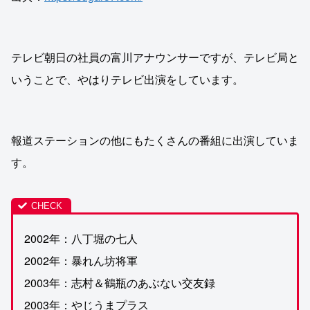
テレビ朝日の社員の富川アナウンサーですが、テレビ局と
いうことで、やはりテレビ出演をしています。
報道ステーションの他にもたくさんの番組に出演していま
す。
2002年：八丁堀の七人
2002年：暴れん坊将軍
2003年：志村＆鶴瓶のあぶない交友録
2003年：やじうまプラス