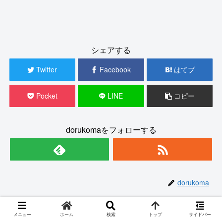
シェアする
Twitter
Facebook
はてブ
Pocket
LINE
コピー
dorukomaをフォローする
dorukoma
メニュー
ホーム
検索
トップ
サイドバー