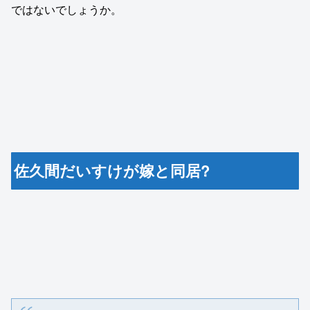
ではないでしょうか。
佐久間だいすけが嫁と同居?