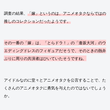
調査の結果、
「嫁」というのは、アニメオタクならではの
推しのコレクションだったようです。
その一番の「嫁」は、「とらドラ！」の「逢坂大河」のウ
エディングドレスのフィギュアだそうで、そのときの熱弁
ぶりに周りの共演者はひいていたそうですね。
アイドルなのに堂々とアニメオタクを公言することで、た
くさんのアニメオタクに勇気を与えたのではないでしょう
か。