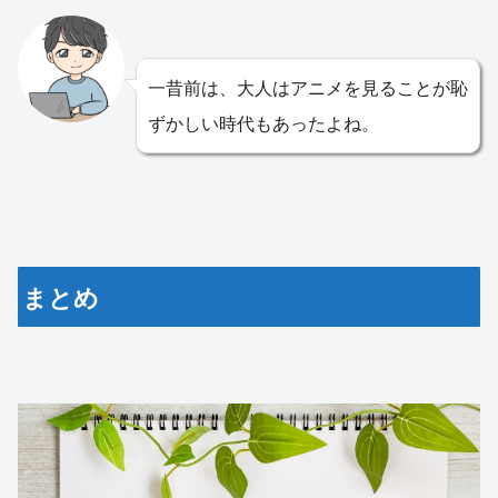
一昔前は、大人はアニメを見ることが恥
ずかしい時代もあったよね。
まとめ