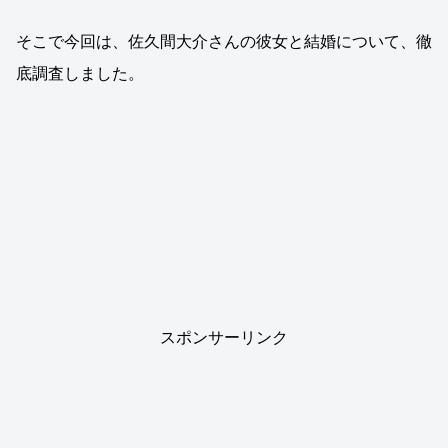
そこで今回は、佐久間大介さんの彼女と結婚について、徹
底調査しました。
スポンサーリンク