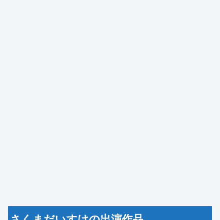
さくまだいすけの出演作品