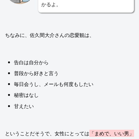
かるよ。
ちなみに、佐久間大介さんの恋愛観は、
告白は自分から
普段から好きと言う
毎日会うし、メールも何度もしたい
秘密はなし
甘えたい
ということだそうで、女性にとっては
「まめで、いい男」