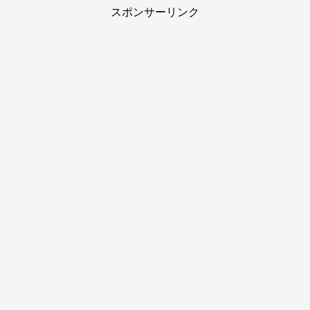
スポンサーリンク