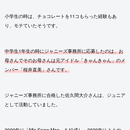
小学生の時は、チョコレートを11コもらった経験もあ
り、モテていたそうです。
中学生1年生の時にジャニーズ事務所に応募したのは、お
母さんでそのお母さんは元アイドル「きゃんきゃん」のメ
ンバー「桜井直美」さんです。
ジャニーズ事務所に合格した佐久間大介さんは、ジュニア
として活動していました。
2009年に「Mis Snow Man」を結成し、2020年にようや