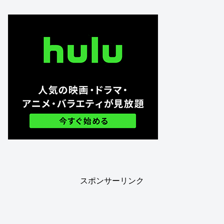
スポンサーリンク