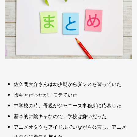
佐久間大介さんは幼少期からダンスを習っていた
陰キャだったが、モテていた
中学校の時、母親がジャニーズ事務所に応募した
基本的に陰キャなので、学校は嫌いだった
アニメオタクをアイドルでいながら公言し、アニメ
オタクに勇気を与えた