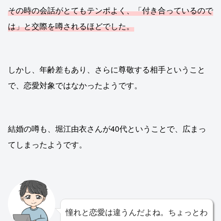
その時の会話がとてもテンポよく、「付き合っているので
は」と交際を噂されるほどでした。
しかし、年齢差もあり、さらに尊敬する相手ということ
で、恋愛対象ではなかったようです。
結婚の噂も、堀江由衣さんが40代ということで、広まっ
てしまったようです。
憧れと恋愛は違うんだよね。ちょっとわ