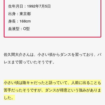
生年月日：1992年7月5日
出身：東京都
身長：168cm
血液型：O型
佐久間大介さんは、小さい頃からダンスを習っており、バ
レエまで習っていたそうです。
小さい頃は陰キャだったと語っていて、人前に出ることも
苦手だったそうですが、ダンスが得意という強みがありま
した。