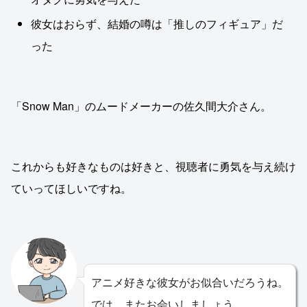
彼女はおらず、結婚の噂は「推しのフィギュア」だ
った
「Snow Man」のムードメーカーの佐久間大介さん。
これからも好きなものは好きと、視聴者に勇気を与え続け
ていってほしいですね。
アニメ好きな彼女がお似合いだろうね。
では、またお会いしましょう