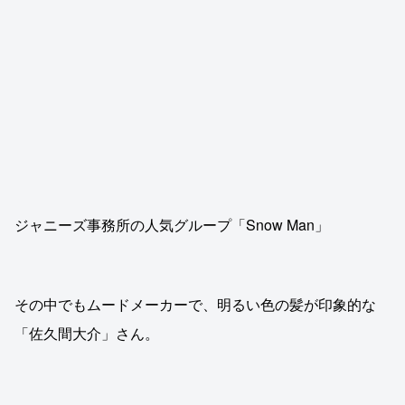
ジャニーズ事務所の人気グループ「Snow Man」
その中でもムードメーカーで、明るい色の髪が印象的な
「佐久間大介」さん。