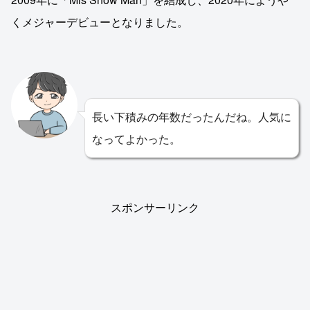
くメジャーデビューとなりました。
長い下積みの年数だったんだね。人気に
なってよかった。
スポンサーリンク