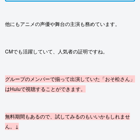
他にもアニメの声優や舞台の主演も務めています。
CMでも活躍していて、人気者の証明ですね。
グループのメンバーで揃って出演していた「おそ松さん」
はHuluで視聴することができます。
無料期間もあるので、試してみるのもいいかもしれませ
ん。↓