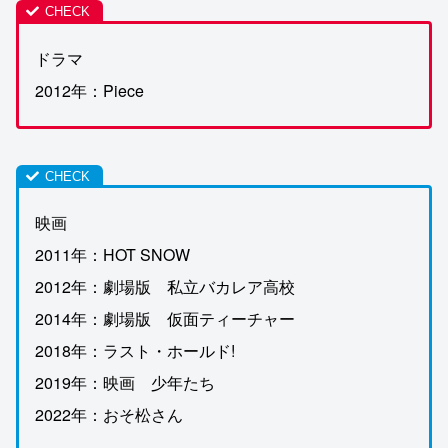
ドラマ
2012年：Piece
映画
2011年：HOT SNOW
2012年：劇場版 私立バカレア高校
2014年：劇場版 仮面ティーチャー
2018年：ラスト・ホールド!
2019年：映画 少年たち
2022年：おそ松さん