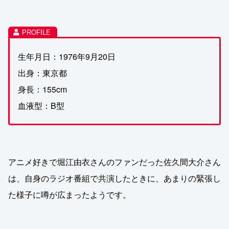
生年月日：1976年9月20日
出身：東京都
身長：155cm
血液型：B型
アニメ好きで堀江由衣さんのファンだった佐久間大介さん
は、自身のラジオ番組で共演したときに、あまりの緊張し
た様子に噂が広まったようです。