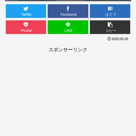
Twitter
Facebook
はてブ
Pocket
LINE
コピー
2023.05.25
スポンサーリンク