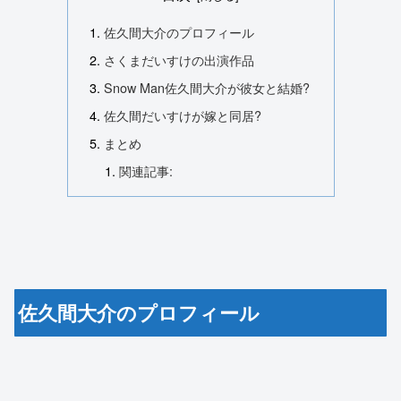
佐久間大介のプロフィール
さくまだいすけの出演作品
Snow Man佐久間大介が彼女と結婚?
佐久間だいすけが嫁と同居?
まとめ
関連記事:
佐久間大介のプロフィール