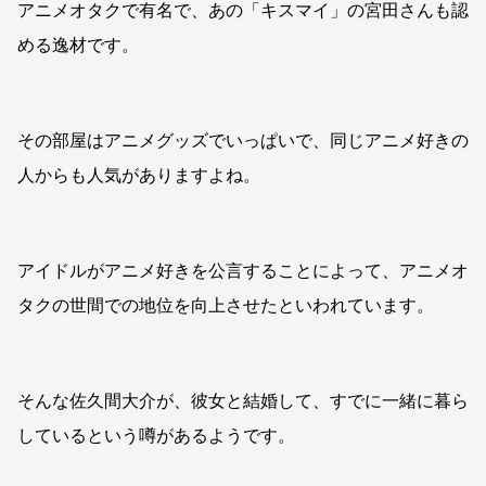
アニメオタクで有名で、あの「キスマイ」の宮田さんも認
める逸材です。
その部屋はアニメグッズでいっぱいで、同じアニメ好きの
人からも人気がありますよね。
アイドルがアニメ好きを公言することによって、アニメオ
タクの世間での地位を向上させたといわれています。
そんな佐久間大介が、彼女と結婚して、すでに一緒に暮ら
しているという噂があるようです。