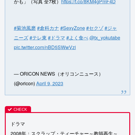
かも」（写真 全7枚）
https://t.co/8KM4gPmF4D
#菊池風磨
#倉科カナ
#SexyZone
#セクゾ
#ジャ
ニーズ
#テレ東
#ドラマ
#よく食べ
@tx_yokutabe
pic.twitter.com/nBD5SWwVzi
— ORICON NEWS（オリコンニュース）
(@oricon)
April 9, 2023
ドラマ
2008年：スクラップ・ティーチャー～教師再生～