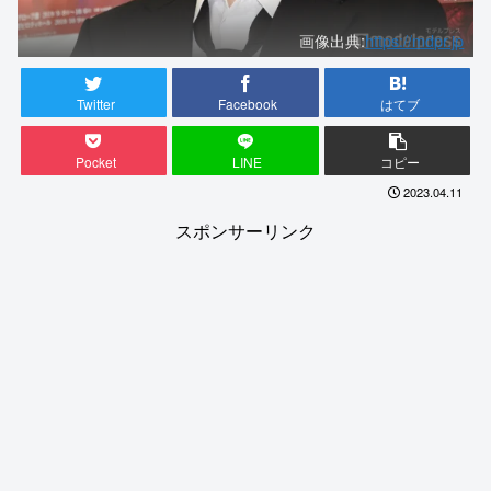
画像出典:
https://mdpr.jp
Twitter
Facebook
はてブ
Pocket
LINE
コピー
2023.04.11
スポンサーリンク