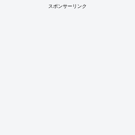
スポンサーリンク