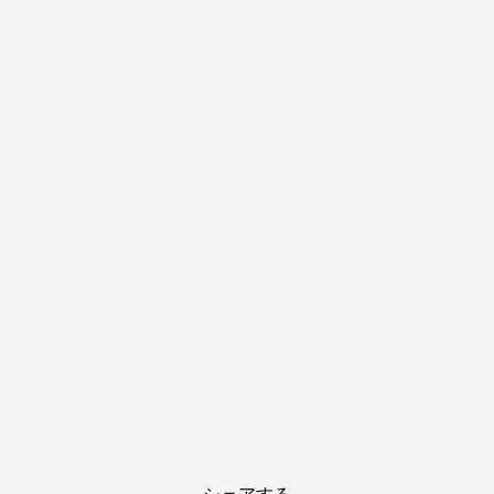
シェアする