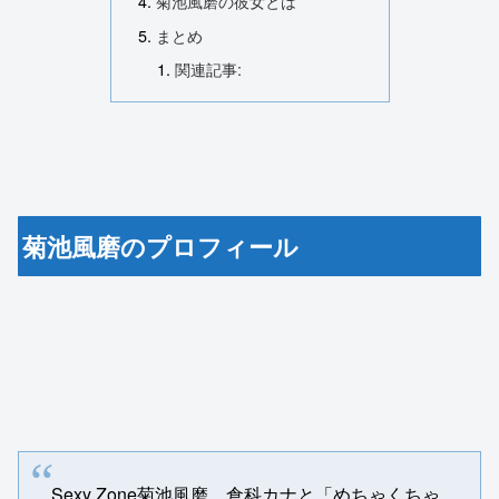
菊池風磨の彼女とは
まとめ
関連記事:
菊池風磨のプロフィール
Sexy Zone菊池風磨、倉科カナと「めちゃくちゃ