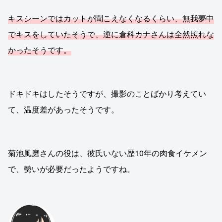
キスシーンではカットが聞こえなくなるくらい、無我夢中
でキスをしていたそうで、逆に倉科カナさんは全然照れな
かったそうです。
ドキドキはしたそうですが、撮影のことばかり考えてい
て、温度差があったそうです。
菊池風磨さんの役は、彼氏いない歴10年の肉食イケメン
で、勢いが必要だったようですね。