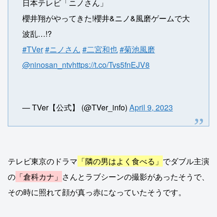
日本テレビ「ニノさん」
櫻井翔がやってきた!櫻井&ニノ&風磨ゲームで大
波乱…!?
#TVer
#ニノさん
#二宮和也
#菊池風磨
@ninosan_ntv
https://t.co/Tvs5fnEJV8
— TVer【公式】 (@TVer_info)
April 9, 2023
テレビ東京のドラマ
「隣の男はよく食べる」
でダブル主演
の
「倉科カナ」
さんとラブシーンの撮影があったそうで、
その時に照れて顔が真っ赤になっていたそうです。