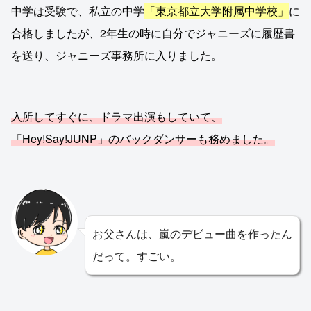
中学は受験で、私立の中学
「東京都立大学附属中学校」
に
合格しましたが、2年生の時に自分でジャニーズに履歴書
を送り、ジャニーズ事務所に入りました。
入所してすぐに、ドラマ出演もしていて、
「Hey!Say!JUNP」のバックダンサーも務めました。
お父さんは、嵐のデビュー曲を作ったん
だって。すごい。