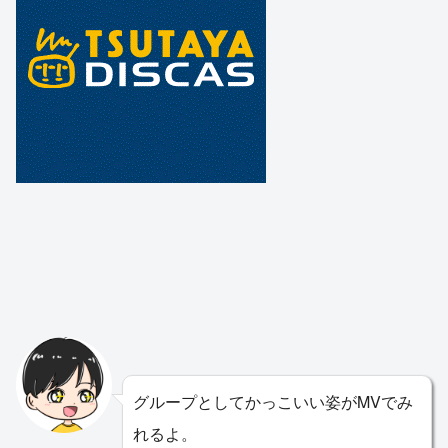
グループとしてかっこいい姿がMVでみ
れるよ。