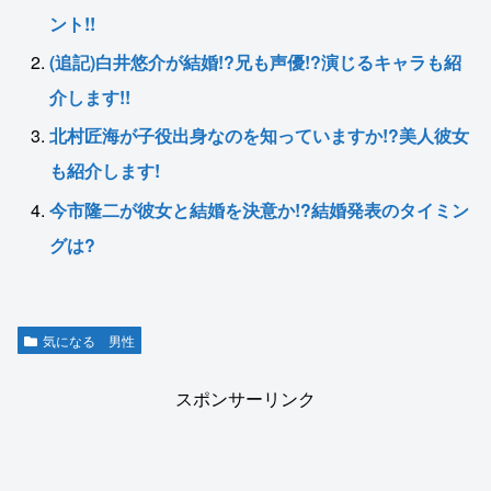
ント!!
(追記)白井悠介が結婚!?兄も声優!?演じるキャラも紹
介します!!
北村匠海が子役出身なのを知っていますか!?美人彼女
も紹介します!
今市隆二が彼女と結婚を決意か!?結婚発表のタイミン
グは?
気になる 男性
スポンサーリンク