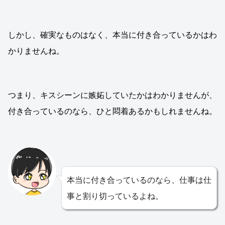
しかし、確実なものはなく、本当に付き合っているかはわ
かりませんね。
つまり、キスシーンに嫉妬していたかはわかりませんが、
付き合っているのなら、ひと悶着あるかもしれませんね。
本当に付き合っているのなら、仕事は仕
事と割り切っているよね。