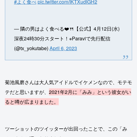
#よく食べ
pic.twitter.com/IKTXudIGH2
— 隣の男はよく食べる❤️🍴【公式】4月12日(水)
深夜24時30分スタート！※Paraviで先行配信
(@tx_yokutabe)
April 6, 2023
菊池風磨さんは大人気アイドルでイケメンなので、モテモ
テだと思いますが、
2021年2月に「みみ」という彼女がい
ると噂が広まりました。
ツーショットのツイッターが出回ったことで、この「み