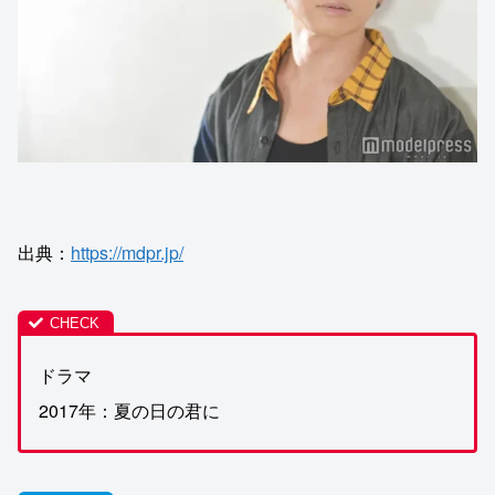
出典：
https://mdpr.jp/
ドラマ
2017年：夏の日の君に