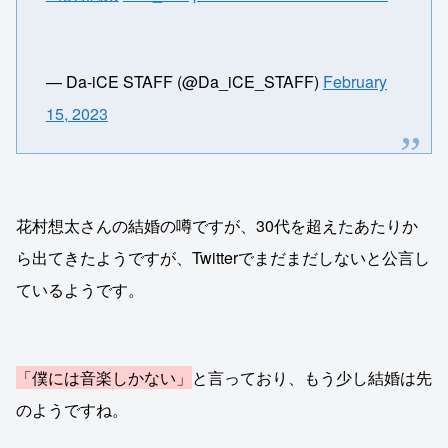
— Da-iCE STAFF (@Da_iCE_STAFF)
February
15, 2023
花村想太さんの結婚の噂ですが、30代を超えたあたりか
ら出てきたようですが、Twitterでまだまだしないと公言し
ているようです。
「僕には音楽しかない」
と言っており、もう少し結婚は先
のようですね。