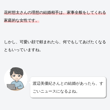
花村想太さんの理想の結婚相手は、家事全般をしてくれる
家庭的な女性です。
しかし、可愛い顔で頼まれたら、何でもしてあげたくなる
ともいっていますね。
渡辺美優紀さんとの結婚があったら、す
ごいニュースになるよね。