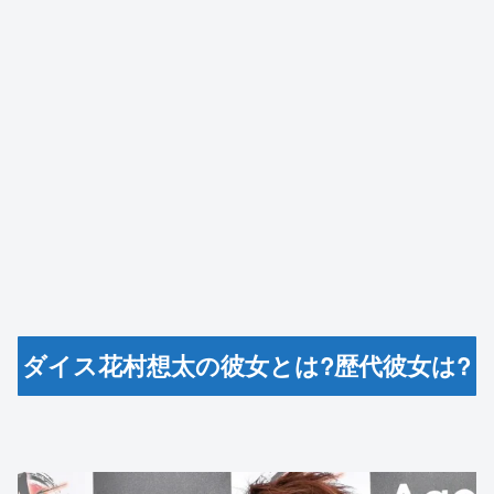
ダイス花村想太の彼女とは?歴代彼女は?