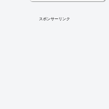
スポンサーリンク