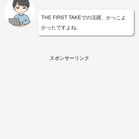
THE FIRST TAKEでの活躍、かっこよ
かったですよね。
スポンサーリンク