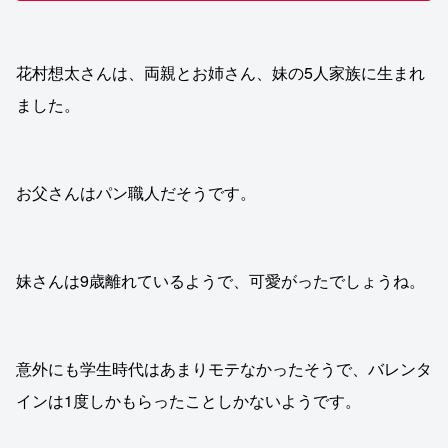
花村想太さんは、両親とお姉さん、妹の5人家族に生まれ
ました。
お父さんはパン職人だそうです。
妹さんは9歳離れているようで、可愛がったでしょうね。
意外にも学生時代はあまりモテなかったそうで、バレンタ
インは1度しかもらったことしかないようです。