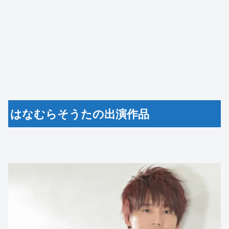
はなむらそうたの出演作品