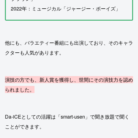
2022年：ミュージカル「ジャージー・ボーイズ」
他にも、バラエティー番組にも出演しており、そのキャラ
クターも人気があります。
演技の方でも、新人賞を獲得し、世間にその演技力を認め
られました。
Da-iCEとしての活躍は「smart-usen」で聞き放題で聞く
ことができます。