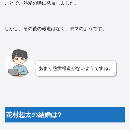
ことで、熱愛の噂に発展しました。
しかし、その後の報道はなく、デマのようです。
あまり熱愛報道がないようですね。
花村想太の結婚は?