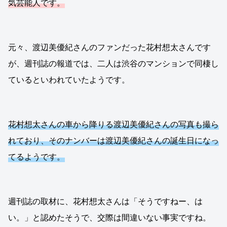
気芸能人です。
元々、渡辺美優紀さんのファンだった花村想太さんです
が、週刊誌の報道では、二人は渋谷のマンションで同棲し
ているといわれていたようです。
花村想太さんの車から降りる渡辺美優紀さんの写真も撮ら
れており、そのナンバーは渡辺美優紀さんの誕生日になっ
てるようです。
週刊誌の取材に、花村想太さんは「そうですねー、は
い。」と認めたそうで、交際は間違いない事実ですね。