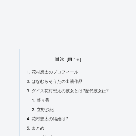
目次
花村想太のプロフィール
はなむらそうたの出演作品
ダイス花村想太の彼女とは?歴代彼女は?
菜々香
立野沙紀
花村想太の結婚は?
まとめ