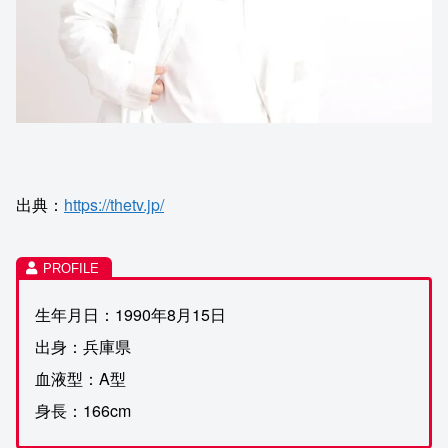
出典：
https://thetv.jp/
生年月日：1990年8月15日
出身：兵庫県
血液型：A型
身長：166cm