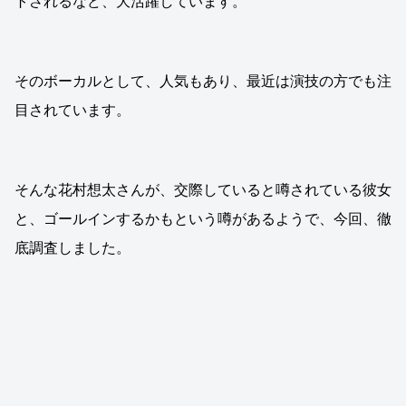
トされるなど、大活躍しています。
そのボーカルとして、人気もあり、最近は演技の方でも注
目されています。
そんな花村想太さんが、交際していると噂されている彼女
と、ゴールインするかもという噂があるようで、今回、徹
底調査しました。