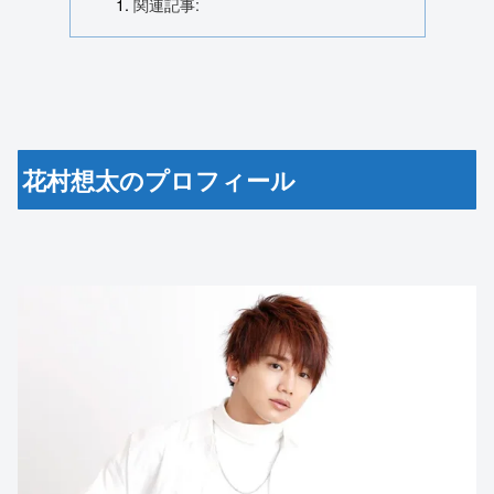
関連記事:
花村想太のプロフィール