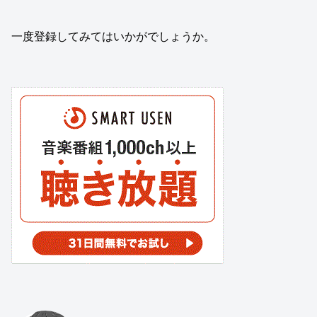
一度登録してみてはいかがでしょうか。