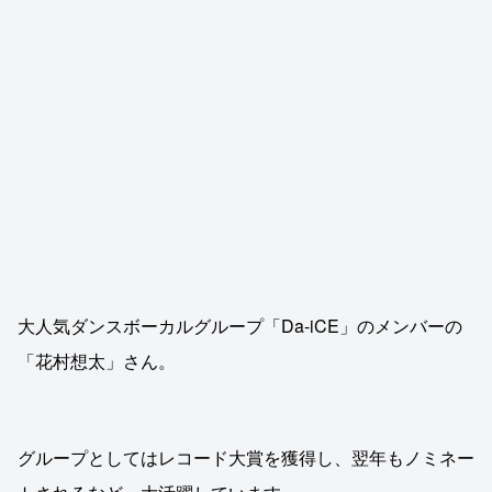
大人気ダンスボーカルグループ「Da-iCE」のメンバーの
「花村想太」さん。
グループとしてはレコード大賞を獲得し、翌年もノミネー