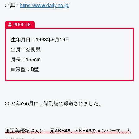
出典：
https://www.daily.co.jp/
生年月日：1993年9月19日
出身：奈良県
身長：155cm
血液型：B型
2021年の5月に、週刊誌で報道されました。
渡辺美優紀さんは、元AKB48、SKE48のメンバーで、人