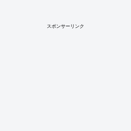
スポンサーリンク