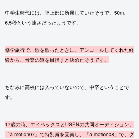
中学生時代には、陸上部に所属していたそうで、50m、
6.5秒という速さだったようです。
修学旅行で、歌を歌ったときに、アンコールしてくれた経
験から、音楽の道を目指すと決めたそうです。
ちなみに高校には入っていないので、中卒ということで
す。
17歳の時、エイベックスとUSENの共同オーディション、
「a-motion07」で特別賞を受賞し、「a-motion08」で、グ