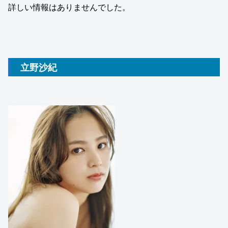
詳しい情報はありませんでした。
立野沙紀