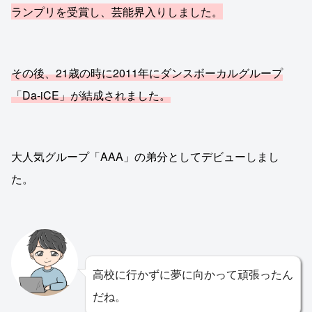
ランプリを受賞し、芸能界入りしました。
その後、21歳の時に2011年にダンスボーカルグループ
「Da-iCE」が結成されました。
大人気グループ「AAA」の弟分としてデビューしまし
た。
高校に行かずに夢に向かって頑張ったん
だね。