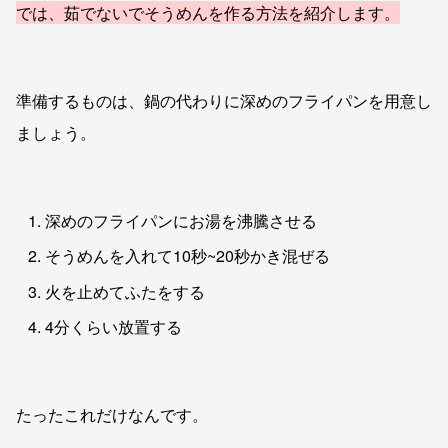
では、茹でないでそうめんを作る方法を紹介します。
準備するものは、鍋の代わりに深めのフライパンを用意し
ましょう。
深めのフライパンにお湯を沸騰させる
そうめんを入れて10秒~20秒かき混ぜる
火を止めてふたをする
4分くらい放置する
たったこれだけなんです。