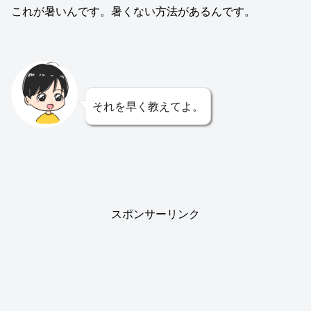
これが暑いんです。暑くない方法があるんです。
それを早く教えてよ。
スポンサーリンク