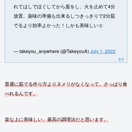
れてはしでほぐしてから蓋をし、火を止めて4分
放置。薬味の準備も出来るしつきっきりで2分茹
でるより効率よかった！しかも美味しい☺️
— takeyou_anywhere (@TakeyouA)
July 1, 2022
普通に茹でる作り方よりヌメリがなくなって、さっぱり食
べれるんです。
楽な上に美味しい、最高の調理法だと思います。