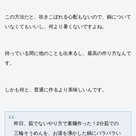
この方法だと、吹きこぼれる心配もないので、鍋について
いなくてもいいし、何より暑くないですよね。
待っている間に他のことも出来るし、最高の作り方なんで
す。
しかも何と、普通に作るより美味しいんです。
昨日、茹でないやり方で素麺作った！2分茹での
三輪そうめんを、お湯を沸かした鍋にパラパラい