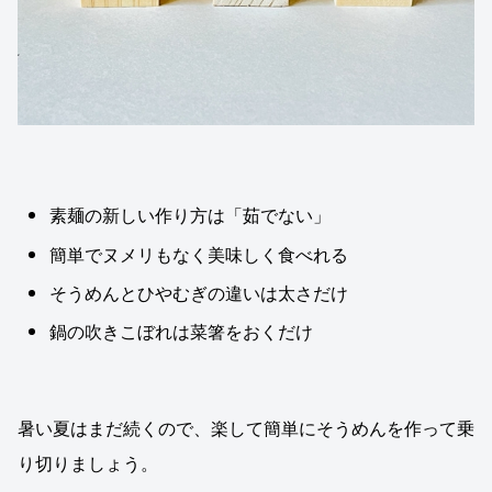
素麺の新しい作り方は「茹でない」
簡単でヌメリもなく美味しく食べれる
そうめんとひやむぎの違いは太さだけ
鍋の吹きこぼれは菜箸をおくだけ
暑い夏はまだ続くので、楽して簡単にそうめんを作って乗
り切りましょう。