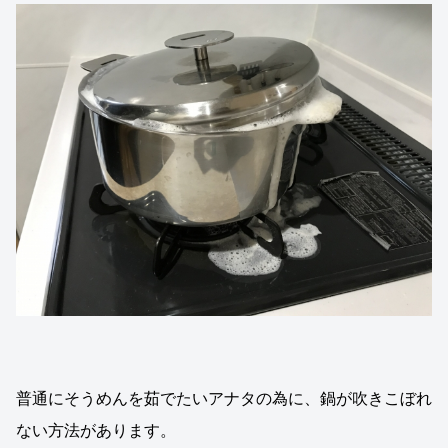
普通にそうめんを茹でたいアナタの為に、鍋が吹きこぼれ
ない方法があります。