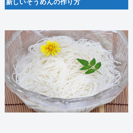
新しいそうめんの作り方