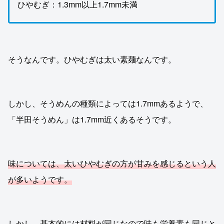
ひやむぎ：1.3mm以上1.7mm未満
そうなんです。ひやむぎは太い素麺なんです。
しかし、そうめんの種類によっては1.7mmあるようで、
「半田そうめん」は1.7mm近くあるそうです。
味については、太いひやむぎの方が甘みを感じるという人
が多いようです。
しかし、基本的には材料が同じなので味も栄養素も同じと