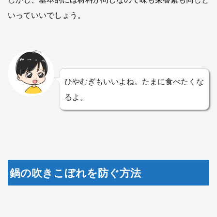
いっていいでしょう。
ひやむぎもいいよね。たまに食べたくな
るよ。
鍋の吹きこぼれを防ぐ方法