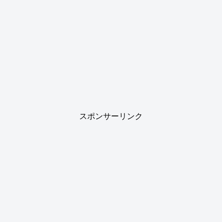
スポンサーリンク