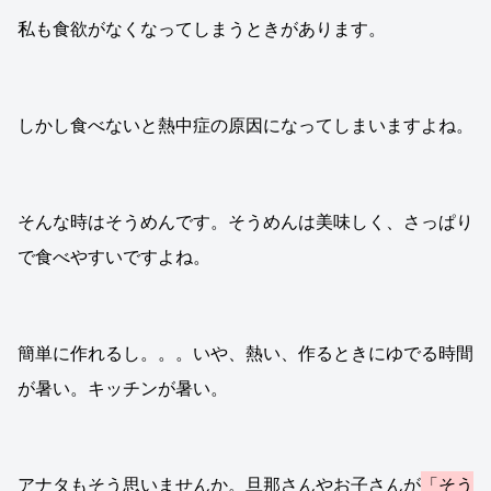
私も食欲がなくなってしまうときがあります。
しかし食べないと熱中症の原因になってしまいますよね。
そんな時はそうめんです。そうめんは美味しく、さっぱり
で食べやすいですよね。
簡単に作れるし。。。いや、熱い、作るときにゆでる時間
が暑い。キッチンが暑い。
アナタもそう思いませんか。旦那さんやお子さんが
「そう