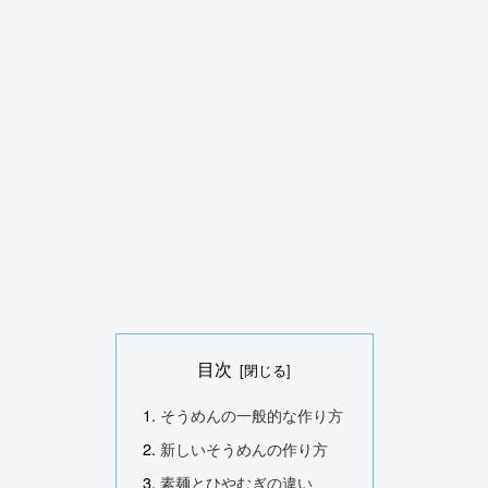
目次
そうめんの一般的な作り方
新しいそうめんの作り方
素麺とひやむぎの違い