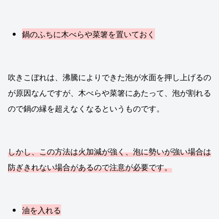
鍋のふちに木べらや菜箸を置いておく
吹きこぼれは、沸騰によりできた泡が水面を押し上げるの
が原因なんですが、木べらや菜箸にあたって、泡が割れる
ので鍋の縁を超えなくなるというものです。
しかし、この方法は火加減が強く、泡に勢いが強い場合は
防ぎきれない場合があるので注意が必要です。
油を入れる