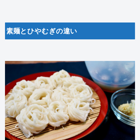
素麺とひやむぎの違い