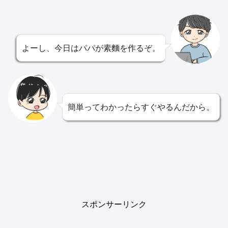
よーし、今日はパパが素麵を作るぞ。
簡単ってわかったらすぐやるんだから。
スポンサーリンク