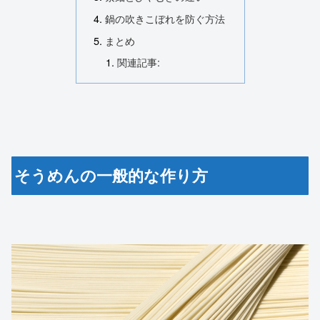
鍋の吹きこぼれを防ぐ方法
まとめ
関連記事:
そうめんの一般的な作り方