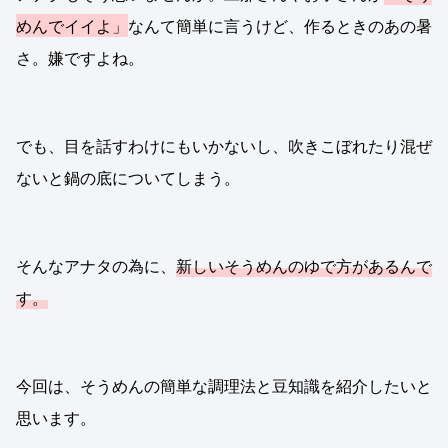
めんでイイよ」
なんて簡単に言うけど、作るときのあの暑
さ。嫌ですよね。
でも、目を話すわけにもいかないし、吹きこぼれたり混ぜ
ないと鍋の底についてしまう。
そんなアナタの為に、
新しいそうめんのゆで方があるんで
す。
今回は、そうめんの簡単な調理法と豆知識を紹介したいと
思います。