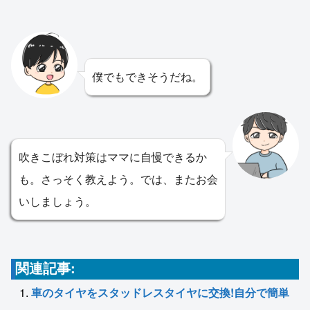
僕でもできそうだね。
吹きこぼれ対策はママに自慢できるか
も。さっそく教えよう。では、またお会
いしましょう。
関連記事:
車のタイヤをスタッドレスタイヤに交換!自分で簡単