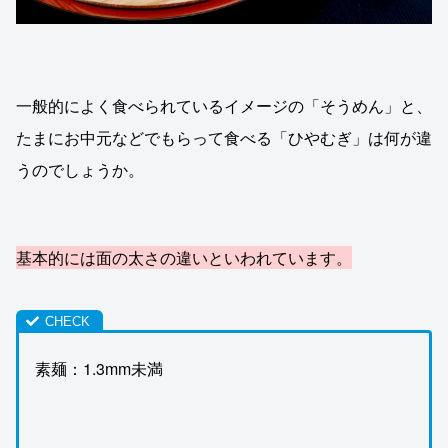
一般的によく食べられているイメージの「そうめん」と、
たまにお中元などでもらって食べる「ひやむぎ」は何が違
うのでしょうか。
基本的には面の太さの違いといわれています。
素麺：1.3mm未満