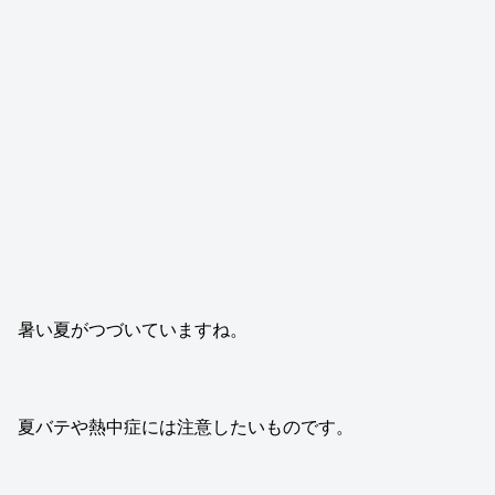
暑い夏がつづいていますね。
夏バテや熱中症には注意したいものです。