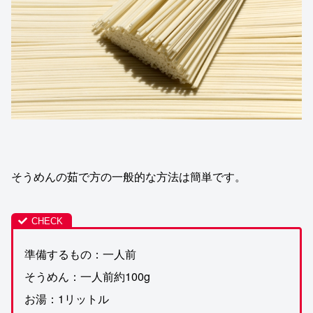
そうめんの茹で方の一般的な方法は簡単です。
準備するもの：一人前
そうめん：一人前約100g
お湯：1リットル