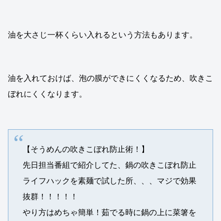
油を大さじ一杯くらい入れるという方法もあります。
油を入れておけば、泡の膜ができにくくなるため、吹きこ
ぼれにくくなります。
【そうめんの吹きこぼれ防止術！】
先日担当番組で紹介してた、鍋の吹きこぼれ防止
ライフハックを素麺で試した所、、、マジで効果
抜群！！！！！
やり方はめちゃ簡単！茹でる時に鍋の上に菜箸を