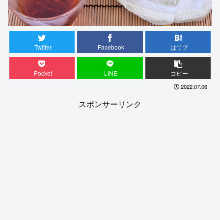
Twitter
Facebook
はてブ
Pocket
LINE
コピー
2022.07.06
スポンサーリンク