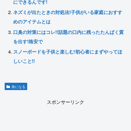
にできるんです!
ネズミが出たときの対処法!子供がいる家庭におすす
めのアイテムとは
口臭の対策にはコレ!!話題の口内に残ったたんぱく質
を出す!格安で
スノーボードを子供と楽しむ!初心者にまずやってほ
しいこと!!
身になる
スポンサーリンク