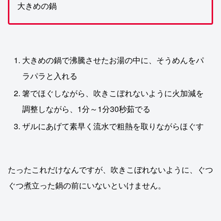
大きめの鍋
大きめの鍋で沸騰させたお湯の中に、そうめんをパ
ラパラと入れる
箸でほぐしながら、吹きこぼれないように火加減を
調整しながら、1分～1分30秒茹でる
ザルにあげて素早く流水で粗熱を取りながらほぐす
たったこれだけなんですが、吹きこぼれないように、ぐつ
ぐつ煮立った鍋の前にいないといけません。