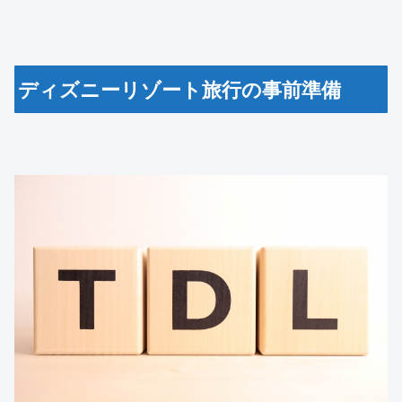
ディズニーリゾート旅行の事前準備