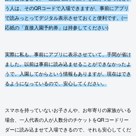
う人は、そのQRコードで入場できますが、事前にアプリ
で読みっとってデジタル表示させておくと便利です。(一
応紙の「直接入園予約券」は持参してください)
実際に私も、事前にアプリに表示させていて、手間が省け
ました。以前は事前に読み込ませることができなかったよ
うで、入園してからという情報もありますが、現在はでき
るようになっているので、安心してください。
スマホを持っていないお子さんや、お年寄りの家族がいる
場合、一人代表の人が人数分のチケットをQRコードリー
ダーに読み込ませて入場できるので、それも安心してくだ