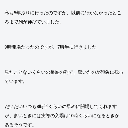
私も5年ぶりに行ったのですが、以前に行かなかったとこ
ろまで列が伸びていました。
9時開場だったのですが、7時半に行きました。
見たことないくらいの長蛇の列で、驚いたのが印象に残っ
ています。
だいたいいつも8時半くらいの早めに開場してくれます
が、多いときには実際の入場は10時くらいになるときが
あるそうです。