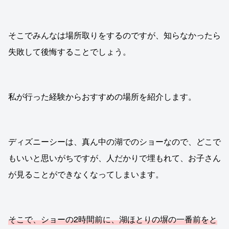
そこでみんなは場所取りをするのですが、知らなかったら
失敗して後悔することでしょう。
私が行った経験からおすすめの場所を紹介します。
ディズニーシーは、真ん中の湖でのショーなので、どこで
もいいと思いがちですが、人だかりで埋もれて、お子さん
が見ることができなくなってしまいます。
そこで、ショーの2時間前に、湖ほとりの塀の一番前をと