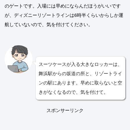
のゲートです。入場には早めにならんだほうがいいです
が、ディズニーリゾートラインは6時半くらいからしか運
航していないので、気を付けてください。
スーツケースが入る大きなロッカーは、
舞浜駅からの坂道の所と、リゾートライ
ンの駅にあります。早めに取らないと空
きがなくなるので、気を付けて。
スポンサーリンク