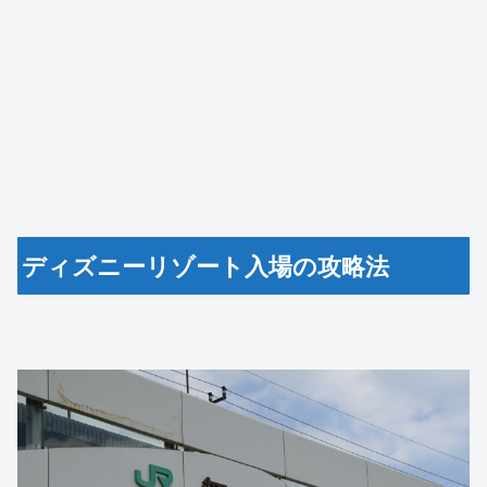
ディズニーリゾート入場の攻略法