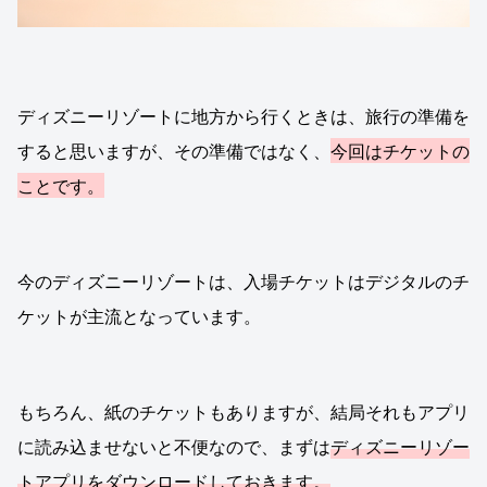
ディズニーリゾートに地方から行くときは、旅行の準備を
すると思いますが、その準備ではなく、
今回はチケットの
ことです。
今のディズニーリゾートは、入場チケットはデジタルのチ
ケットが主流となっています。
もちろん、紙のチケットもありますが、結局それもアプリ
に読み込ませないと不便なので、まずは
ディズニーリゾー
トアプリをダウンロードしておきます。