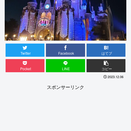
Twitter
Facebook
はてブ
Pocket
LINE
コピー
2023.12.06
スポンサーリンク