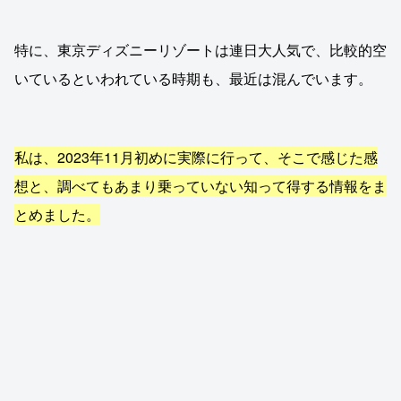
特に、東京ディズニーリゾートは連日大人気で、比較的空
いているといわれている時期も、最近は混んでいます。
私は、2023年11月初めに実際に行って、そこで感じた感
想と、調べてもあまり乗っていない知って得する情報をま
とめました。