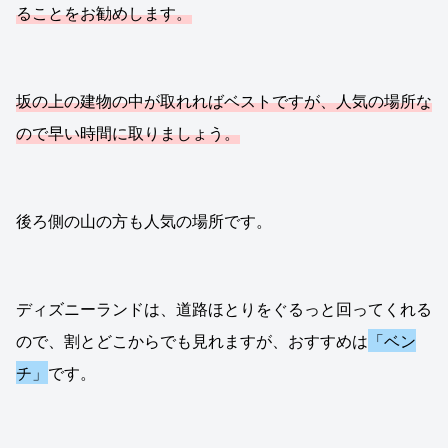
ることをお勧めします。
坂の上の建物の中が取れればベストですが、人気の場所な
ので早い時間に取りましょう。
後ろ側の山の方も人気の場所です。
ディズニーランドは、道路ほとりをぐるっと回ってくれる
ので、割とどこからでも見れますが、おすすめは
「ベン
チ」
です。