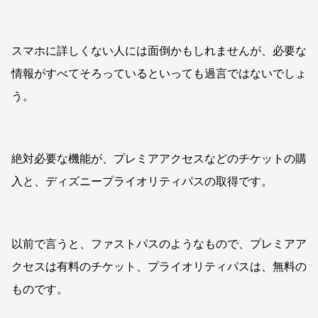
スマホに詳しくない人には面倒かもしれませんが、必要な
情報がすべてそろっているといっても過言ではないでしょ
う。
絶対必要な機能が、プレミアアクセスなどのチケットの購
入と、ディズニープライオリティパスの取得です。
以前で言うと、ファストパスのようなもので、プレミアア
クセスは有料のチケット、プライオリティパスは、無料の
ものです。