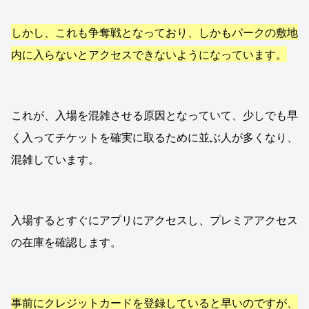
しかし、これも争奪戦となっており、しかもパークの敷地
内に入らないとアクセスできないようになっています。
これが、入場を混雑させる原因となっていて、少しでも早
く入ってチケットを確実に取るために並ぶ人が多くなり、
混雑しています。
入場するとすぐにアプリにアクセスし、プレミアアクセス
の在庫を確認します。
事前にクレジットカードを登録していると早いのですが、