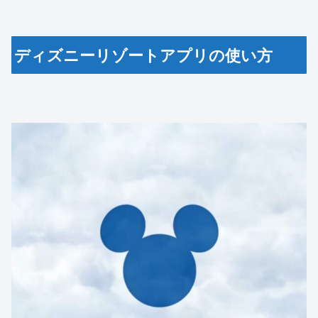
ディズニーリゾートアプリの使い方