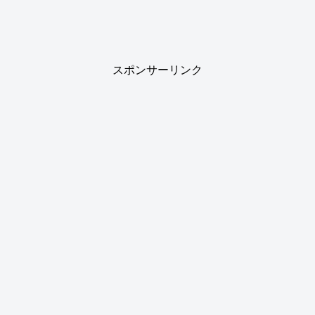
スポンサーリンク