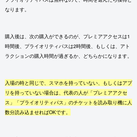
なります。
購入後は、次の購入ができるのが、プレミアアクセスは1
時間後、プライオリティパスは2時間後、もしくは、アト
ラクションの購入時間が過ぎるか、どちらかになります。
入場の時と同じで、スマホを持っていない、もしくはアプ
リを持っていない場合は、代表の人が「プレミアアクセ
ス」「プライオリティパス」のチケットを読み取り機に人
数分読み込ませればOKです。