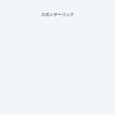
スポンサーリンク