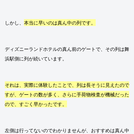
しかし、
本当に早いのは真ん中の列です。
ディズニーランドホテルの真ん前のゲートで、その列は舞
浜駅側に列が続いています。
それは、実際に体験したことで、列は長そうに見えたので
すが、ゲートの数が多く、さらに手荷物検査が機械だった
ので、すごく早かったです。
左側は行ってないのでわかりませんが、おすすめは真ん中