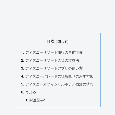
目次
ディズニーリゾート旅行の事前準備
ディズニーリゾート入場の攻略法
ディズニーリゾートアプリの使い方
ディズニーパレードの場所取りのおすすめ
ディズニーオフィシャルホテル宿泊の情報
まとめ
関連記事: