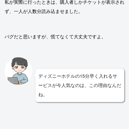
私が実際に行ったときは、購入者しかチケットが表示され
ず、一人が人数分読み込ませました。
バグだと思いますが、慌てなくて大丈夫ですよ。
ディズニーホテルの15分早く入れるサ
ービスが今人気なのは、この理由なんだ
ね。