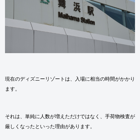
現在のディズニーリゾートは、入場に相当の時間がかかり
ます。
それは、単純に人数が増えただけではなく、手荷物検査が
厳しくなったといった理由があります。