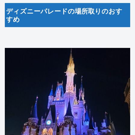
ディズニーパレードの場所取りのおす
すめ