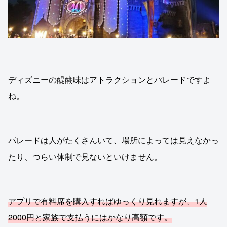
ディズニーの醍醐味はアトラクションとパレードですよ
ね。
パレードは人がたくさんいて、場所によっては見えなかっ
たり、つらい体制で見ないといけません。
アプリで有料席を購入すればゆっくり見れますが、1人
2000円と家族で支払うにはかなり高額です。