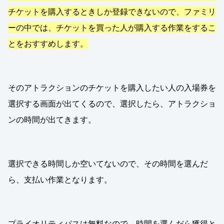
チケットを購入するときしか登録できないので、ファミリ
ーの中では、チケットを買った人が購入する作業をするこ
とをおすすめします。
そのアトラクションのチケットを購入したい人の入場券を
選択する画面が出てくるので、選択したら、アトラクショ
ンの時間が出てきます。
選択できる時間しか空いてないので、その時間を選んだ
ら、支払い作業となります。
プライオリティパスは無料なので、時間を選んだら獲得と