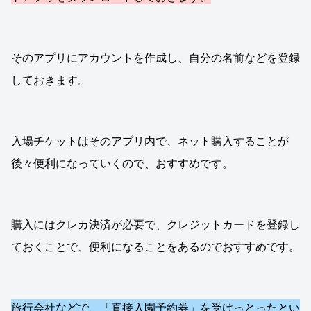
そのアプリにアカウントを作成し、自分の名前などを登録
しておきます。
入場チケットはそのアプリ内で、ネット購入することが
後々便利になっていくので、おすすめです。
購入にはクレカ決済が必要で、クレジットカードを登録し
ておくことで、便利になることをあるのでおすすめです。
旅行会社などで、「直接入園予約券」を受けっとったとい