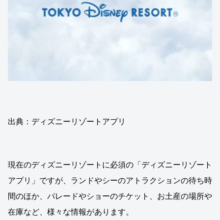
出典：ディズニーリゾートアプリ
現在のディズニーリゾートに必須の「ディズニーリゾート
アプリ」ですが、ランドやシーのアトラクションの待ち時
間のほか、パレードやショーのチケット、お土産の場所や
在庫など、様々な情報があります。