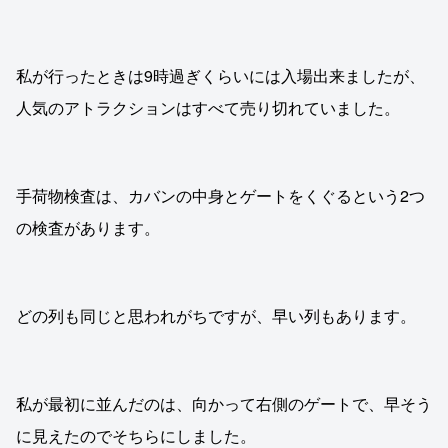
私が行ったときは9時過ぎくらいには入場出来ましたが、
人気のアトラクションはすべて売り切れていました。
手荷物検査は、カバンの中身とゲートをくぐるという2つ
の検査があります。
どの列も同じと思われがちですが、早い列もあります。
私が最初に並んだのは、向かって右側のゲートで、早そう
に見えたのでそちらにしました。