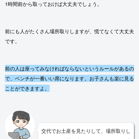
1時間前から取っておけば大丈夫でしょう。
前にも人がたくさん場所取りしますが、慌てなくて大丈夫
です。
前の人は座ってみなければならないというルールがあるの
で、ベンチが一番いい席になります。お子さんも楽に見る
ことができますよ。
交代でお土産を見たりして、場所取りし