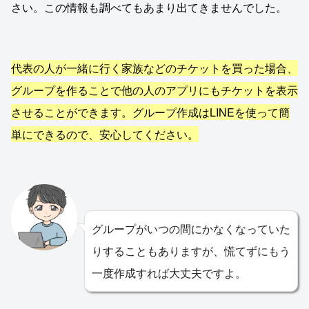
さい。この情報も調べてもあまり出てきませんでした。
代表の人が一緒に行く家族などのチケットを買った場合、
グループを作ることで他の人のアプリにもチケットを表示
させることができます。グループ作成はLINEを使って簡
単にできるので、安心してください。
グループがいつの間にかなくなっていた
りすることもありますが、慌てずにもう
一度作成すれば大丈夫ですよ。