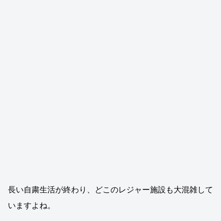
長い自粛生活が終わり、どこのレジャー施設も大混雑して
いますよね。