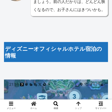
ましょう。前の人だかりは、どんどん狭
くなるので、お子さんにはきついかも。
ディズニーオフィシャルホテル宿泊の
情報
メニュー
ホーム
検索
トップ
サイドバー