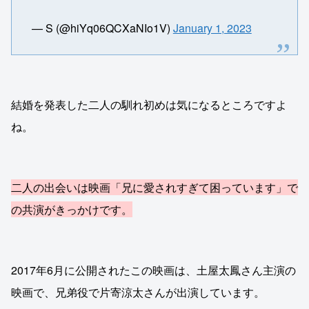
— S (@hiYq06QCXaNIo1V)
January 1, 2023
結婚を発表した二人の馴れ初めは気になるところですよ
ね。
二人の出会いは映画「兄に愛されすぎて困っています」で
の共演がきっかけです。
2017年6月に公開されたこの映画は、土屋太鳳さん主演の
映画で、兄弟役で片寄涼太さんが出演しています。