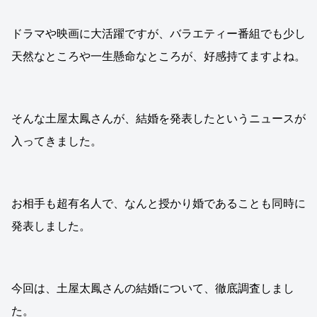
ドラマや映画に大活躍ですが、バラエティー番組でも少し
天然なところや一生懸命なところが、好感持てますよね。
そんな土屋太鳳さんが、結婚を発表したというニュースが
入ってきました。
お相手も超有名人で、なんと授かり婚であることも同時に
発表しました。
今回は、土屋太鳳さんの結婚について、徹底調査しまし
た。