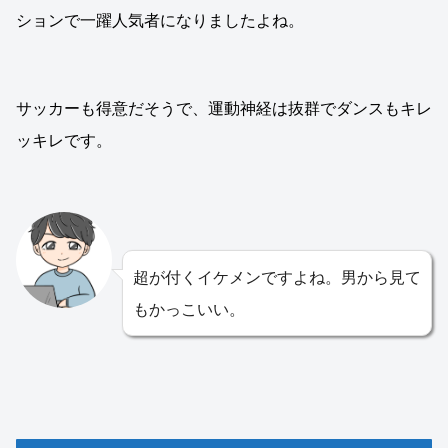
ションで一躍人気者になりましたよね。
サッカーも得意だそうで、運動神経は抜群でダンスもキレ
ッキレです。
超が付くイケメンですよね。男から見て
もかっこいい。