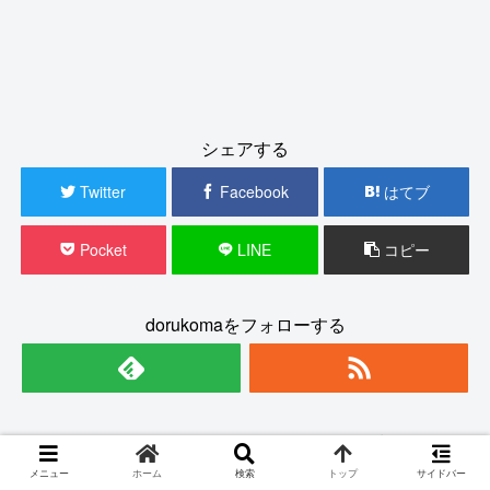
シェアする
Twitter
Facebook
はてブ
Pocket
LINE
コピー
dorukomaをフォローする
dorukoma
メニュー
ホーム
検索
トップ
サイドバー