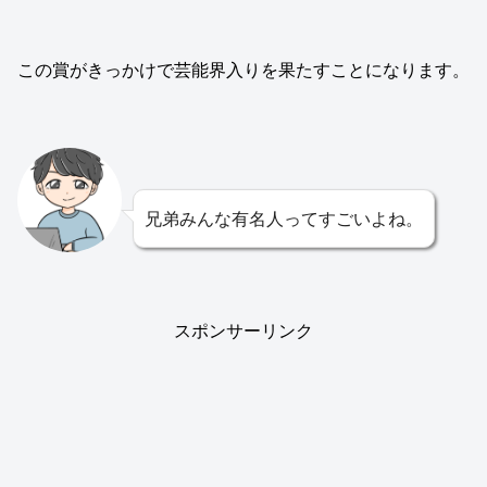
この賞がきっかけで芸能界入りを果たすことになります。
兄弟みんな有名人ってすごいよね。
スポンサーリンク