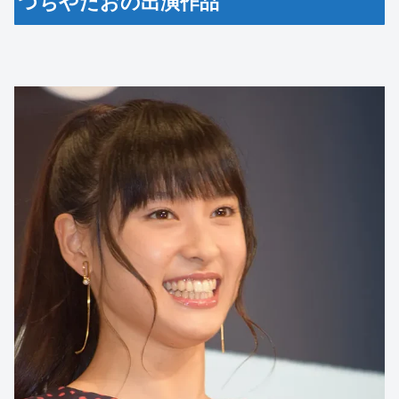
つちやたおの出演作品