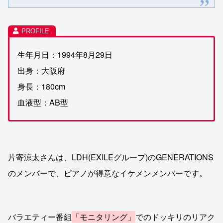
生年月日：1994年8月29日
出身：大阪府
身長：180cm
血液型：AB型
片寄涼太さんは、LDH(EXILEグループ)のGENERATIONS
のメンバーで、ピアノが得意なイケメンメンバーです。
バラエティー番組
「モニタリング」
でのドッキリのリアク