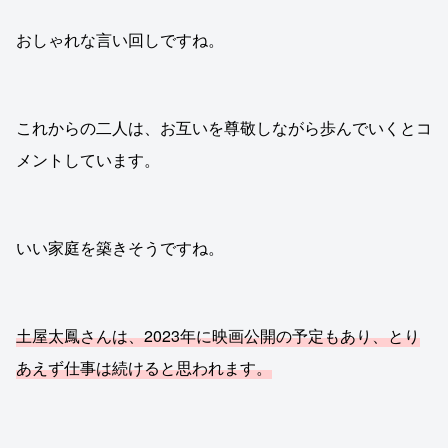
おしゃれな言い回しですね。
これからの二人は、お互いを尊敬しながら歩んでいくとコ
メントしています。
いい家庭を築きそうですね。
土屋太鳳さんは、2023年に映画公開の予定もあり、とり
あえず仕事は続けると思われます。