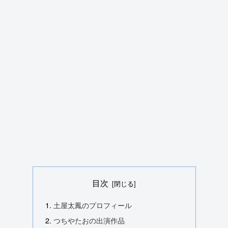
目次
土屋太鳳のプロフィール
つちやたおの出演作品