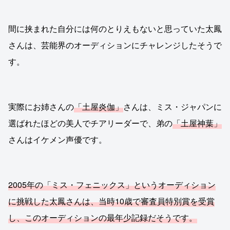
間に挟まれた自分には何のとりえもないと思っていた太鳳
さんは、芸能界のオーディションにチャレンジしたそうで
す。
実際にお姉さんの
「土屋炎伽」
さんは、ミス・ジャパンに
選ばれたほどの美人でチアリーダーで、弟の
「土屋神葉」
さんはイケメン声優です。
2005年の「ミス・フェニックス」というオーディション
に挑戦した太鳳さんは、当時10歳で審査員特別賞を受賞
し、このオーディションの最年少記録だそうです。