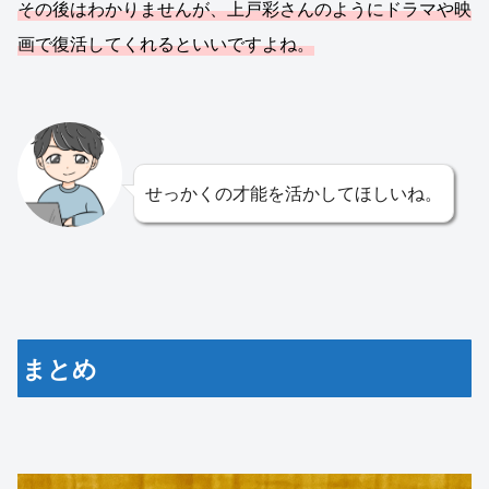
その後はわかりませんが、上戸彩さんのようにドラマや映
画で復活してくれるといいですよね。
せっかくの才能を活かしてほしいね。
まとめ