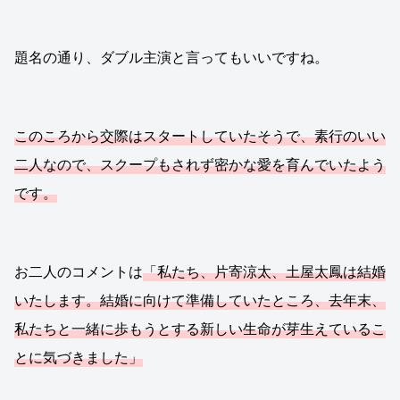
題名の通り、ダブル主演と言ってもいいですね。
このころから交際はスタートしていたそうで、素行のいい
二人なので、スクープもされず密かな愛を育んでいたよう
です。
お二人のコメントは
「私たち、片寄涼太、土屋太鳳は結婚
いたします。結婚に向けて準備していたところ、去年末、
私たちと一緒に歩もうとする新しい生命が芽生えているこ
とに気づきました」