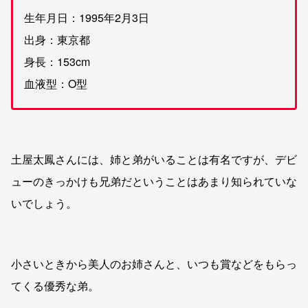
生年月日：1995年2月3日
出身：東京都
身長：153cm
血液型：O型
土屋太鳳さんには、姉と弟がいることは有名ですが、デビ
ューのきっかけも兄弟だということはあまり知られていな
いでしょう。
小さいときから美人のお姉さんと、いつも賞などをもらっ
てくる優秀な弟。