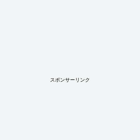
スポンサーリンク