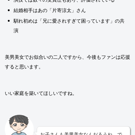
結婚相手はあの「片寄涼太」さん
馴れ初めは「兄に愛されすぎて困っています」の共
演
美男美女でお似合いの二人ですから、今後もファンは応援
すると思います。
いい家庭を築いてほしいですね。
お子さんも美男美女なんだろうね。で