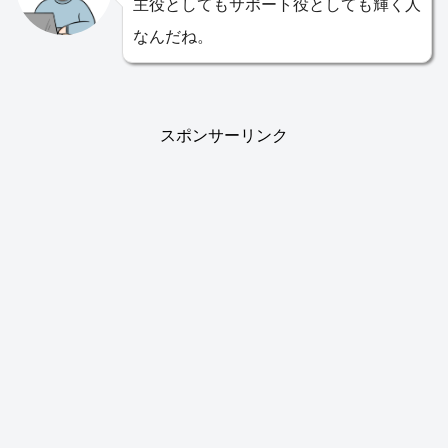
主役としてもサポート役としても輝く人
なんだね。
スポンサーリンク