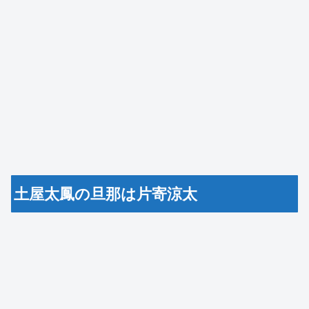
土屋太鳳の旦那は片寄涼太