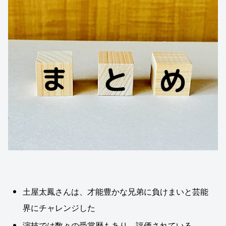
土屋太鳳さんは、才能豊かな兄弟に負けまいと芸能
界にチャレンジした
演技では数々の受賞歴もあり、評価されている