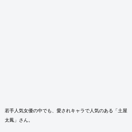
若手人気女優の中でも、愛されキャラで人気のある「土屋
太鳳」さん。