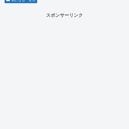
スポンサーリンク