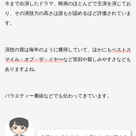
今まで出演したドラマ、映画のほとんどで主演を演じてお
り、その演技力の高さは誰もが認めるほど評価されていま
す。
演技の賞は毎年のように獲得していて、ほかにも
ベストス
マイル・オブ・ザ・イヤー
など笑顔や親しみやすさなども
ありますよね。
バラエティー番組などでも伝わってきています。