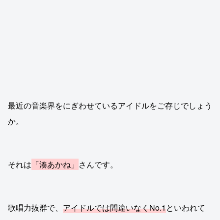
最近の音楽界をにぎわせているアイドルをご存じでしょう
か。
それは
「湊あかね」
さんです。
歌唱力抜群で、
アイドルでは間違いなくNo.1
といわれて