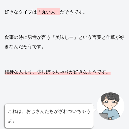
好きなタイプは
「丸い人」
だそうです。
食事の時に男性が言う「美味しー」という言葉と仕草が好
きなんだそうです。
細身な人より、少しぽっちゃりが好きなようです。
これは、おじさんたちがざわついちゃう
よ。