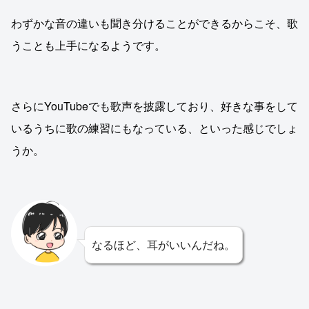
わずかな音の違いも聞き分けることができるからこそ、歌
うことも上手になるようです。
さらにYouTubeでも歌声を披露しており、好きな事をして
いるうちに歌の練習にもなっている、といった感じでしょ
うか。
なるほど、耳がいいんだね。