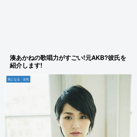
湊あかねの歌唱力がすごい!元AKB?彼氏を
紹介します!
気になる 女性