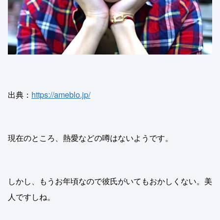
出典：
https://ameblo.jp/
現在のところ、熱愛などの噂はないようです。
しかし、もうお年頃なので彼氏がいてもおかしくない。美
人ですしね。