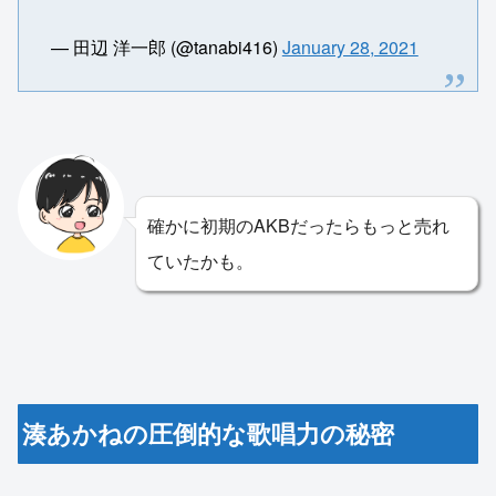
— 田辺 洋一郎 (@tanabi416)
January 28, 2021
確かに初期のAKBだったらもっと売れ
ていたかも。
湊あかねの圧倒的な歌唱力の秘密