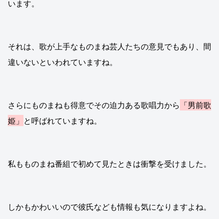
います。
それは、歌が上手なものまね芸人たちの意見でもあり、間
違いないといわれていますね。
さらにものまねも得意でその迫力ある歌唱力から
「男前歌
姫」
と呼ばれていますね。
私もものまね番組で初めて見たときは衝撃を受けました。
しかもかわいいので彼氏なども情報も気になりますよね。