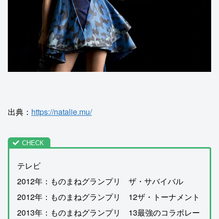
出典：
https://natalie.mu/
テレビ
2012年：ものまねグランプリ ザ・サバイバル
2012年：ものまねグランプリ 12ザ・トーナメント
2013年：ものまねグランプリ 13最強のコラボレー