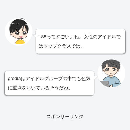
188ってすごいよね。女性のアイドルで
はトップクラスでは。
prediaはアイドルグループの中でも色気
に重点をおいているそうだね。
スポンサーリンク