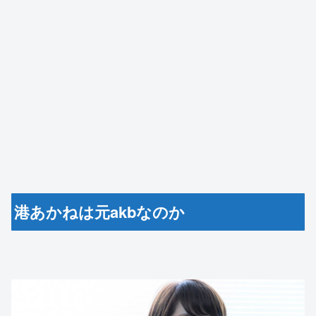
港あかねは元akbなのか