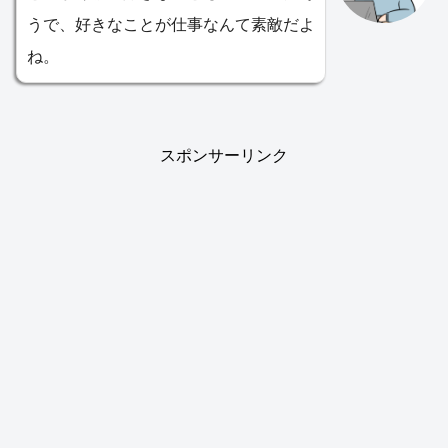
うで、好きなことが仕事なんて素敵だよ
ね。
スポンサーリンク