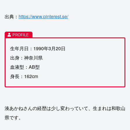
出典：
https://www.pinterest.se/
生年月日：1990年3月20日
出身：神奈川県
血液型：AB型
身長：162cm
湊あかねさんの経歴は少し変わっていて、生まれは和歌山
県です。