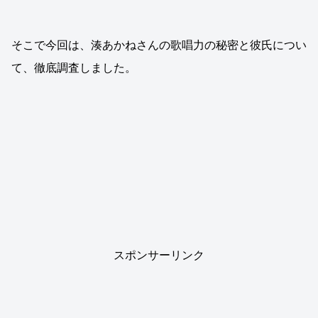
そこで今回は、湊あかねさんの歌唱力の秘密と彼氏につい
て、徹底調査しました。
スポンサーリンク