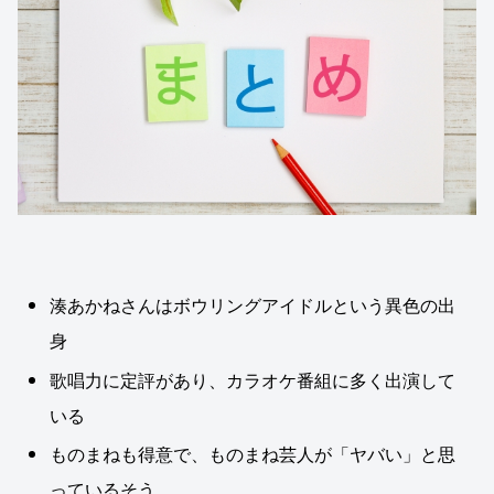
湊あかねさんはボウリングアイドルという異色の出
身
歌唱力に定評があり、カラオケ番組に多く出演して
いる
ものまねも得意で、ものまね芸人が「ヤバい」と思
っているそう