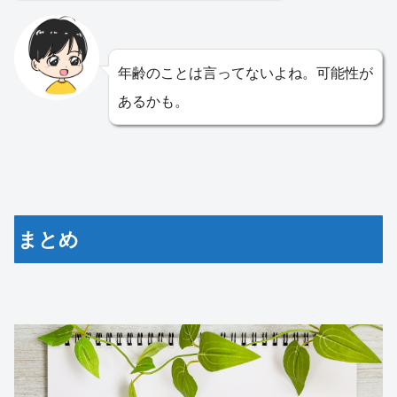
年齢のことは言ってないよね。可能性が
あるかも。
まとめ