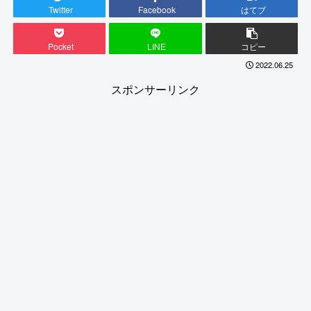
Twitter
Facebook
はてブ
Pocket
LINE
コピー
2022.06.25
スポンサーリンク