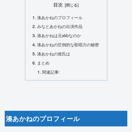
目次
湊あかねのプロフィール
みなとあかねの出演作品
港あかねは元akbなのか
湊あかねの圧倒的な歌唱力の秘密
湊あかねの彼氏は
まとめ
関連記事:
湊あかねのプロフィール