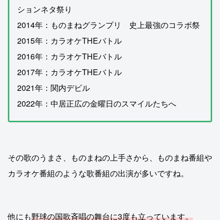
ションネタ祭り
2014年：ものまねグランプリ 史上最強のコラボ祭
2015年：カラオケTHEバトル
2016年：カラオケTHEバトル
2017年；カラオケTHEバトル
2021年：関内デビル
2022年：中居正広の金曜日のスマイルたちへ
その歌のうまさ、ものまねの上手さから、ものまね番組や
カラオケ番組のような歌番組の出演が多いですね。
他にも
野球の国歌斉唱の舞台に3度も立っています。