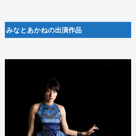
みなとあかねの出演作品