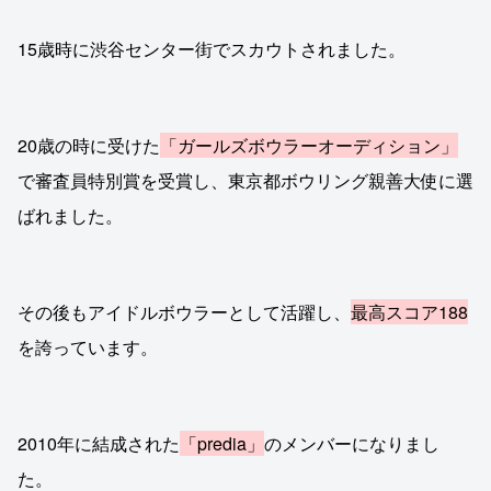
15歳時に渋谷センター街でスカウトされました。
20歳の時に受けた
「ガールズボウラーオーディション」
で審査員特別賞を受賞し、東京都ボウリング親善大使に選
ばれました。
その後もアイドルボウラーとして活躍し、
最高スコア188
を誇っています。
2010年に結成された
「predia」
のメンバーになりまし
た。