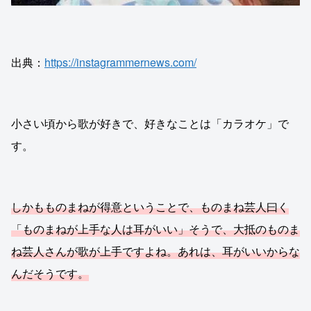
出典：
https://instagrammernews.com/
小さい頃から歌が好きで、好きなことは「カラオケ」で
す。
しかもものまねが得意ということで、ものまね芸人曰く
「ものまねが上手な人は耳がいい」そうで、大抵のものま
ね芸人さんが歌が上手ですよね。あれは、耳がいいからな
んだそうです。