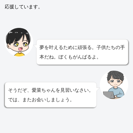
応援しています。
夢を叶えるために頑張る。子供たちの手
本だね。ぼくもがんばるよ。
そうだぞ、愛菜ちゃんを見習いなさい。
では、またお会いしましょう。