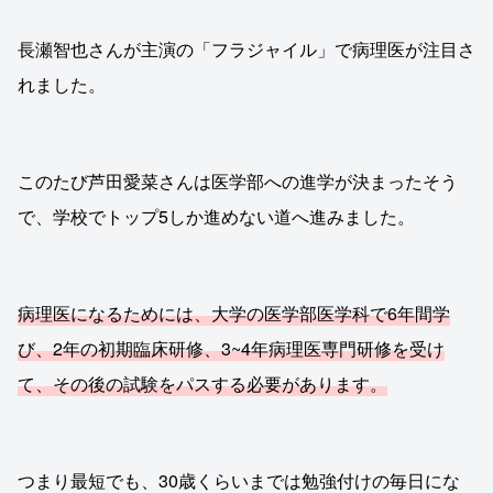
長瀬智也さんが主演の「フラジャイル」で病理医が注目さ
れました。
このたび芦田愛菜さんは医学部への進学が決まったそう
で、学校でトップ5しか進めない道へ進みました。
病理医になるためには、大学の医学部医学科で6年間学
び、2年の初期臨床研修、3~4年病理医専門研修を受け
て、その後の試験をパスする必要があります。
つまり最短でも、30歳くらいまでは勉強付けの毎日にな