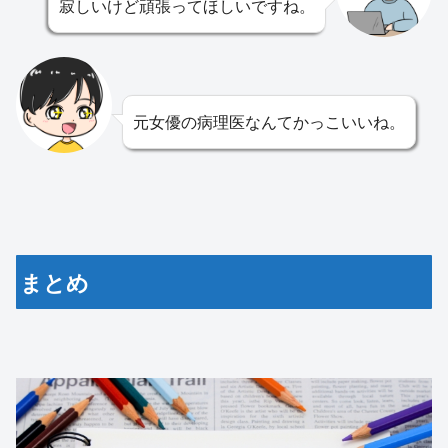
寂しいけど頑張ってほしいですね。
元女優の病理医なんてかっこいいね。
まとめ