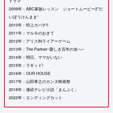
ドラマ
2009年：ABC家族レッスン ショートムービー2″だ
いぼうけんまま”
2010年：特上カバチ!!
2011年：マルモのおきて
2012年：アリスINライアーゲーム
2013年：The Partner~愛しき百年の友へ~
2014年：明日、ママがいない
2015年：ラギッド!
2016年：OUR HOUSE
2017年：山田孝之のカンヌ映画祭
2018年：連続テレビ小説「まんぷく」
2022年：エンディングカット