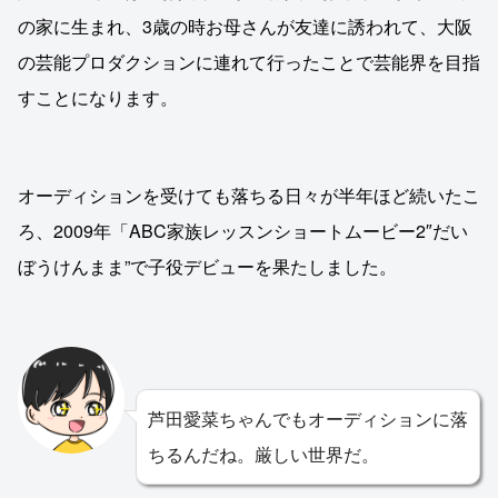
の家に生まれ、3歳の時お母さんが友達に誘われて、大阪
の芸能プロダクションに連れて行ったことで芸能界を目指
すことになります。
オーディションを受けても落ちる日々が半年ほど続いたこ
ろ、2009年「ABC家族レッスンショートムービー2″だい
ぼうけんまま”で子役デビューを果たしました。
芦田愛菜ちゃんでもオーディションに落
ちるんだね。厳しい世界だ。