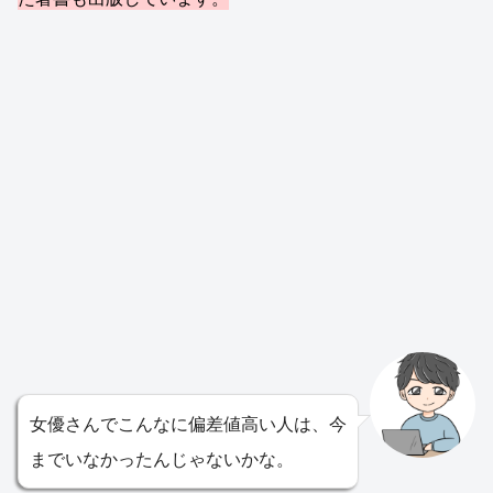
女優さんでこんなに偏差値高い人は、今
までいなかったんじゃないかな。