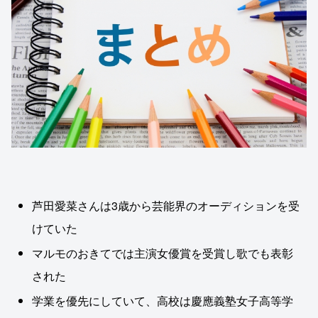
芦田愛菜さんは3歳から芸能界のオーディションを受
けていた
マルモのおきてでは主演女優賞を受賞し歌でも表彰
された
学業を優先にしていて、高校は慶應義塾女子高等学