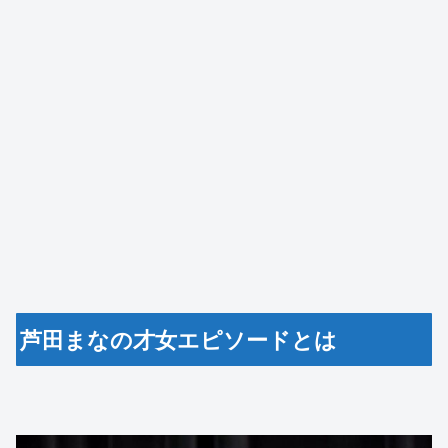
芦田まなの才女エピソードとは