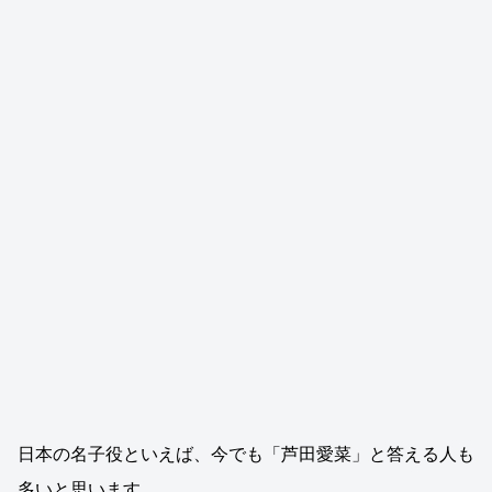
日本の名子役といえば、今でも「芦田愛菜」と答える人も
多いと思います。