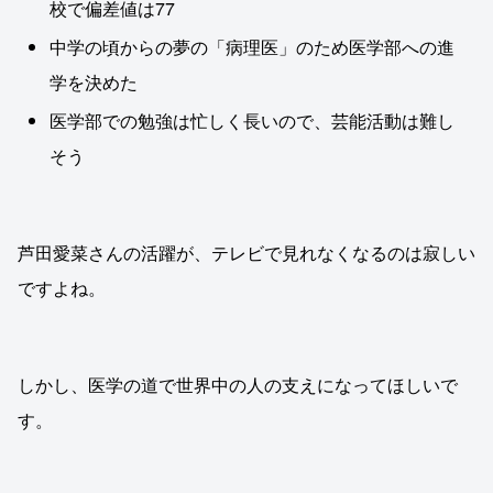
校で偏差値は77
中学の頃からの夢の「病理医」のため医学部への進
学を決めた
医学部での勉強は忙しく長いので、芸能活動は難し
そう
芦田愛菜さんの活躍が、テレビで見れなくなるのは寂しい
ですよね。
しかし、医学の道で世界中の人の支えになってほしいで
す。