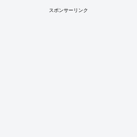
スポンサーリンク