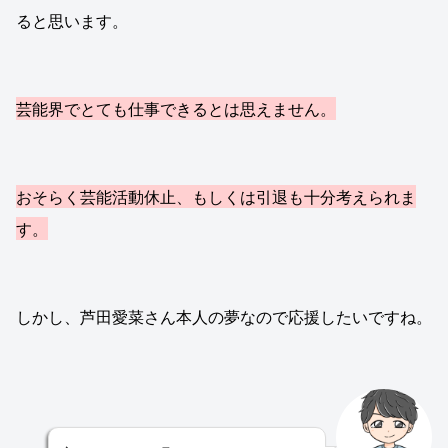
ると思います。
芸能界でとても仕事できるとは思えません。
おそらく芸能活動休止、もしくは引退も十分考えられま
す。
しかし、芦田愛菜さん本人の夢なので応援したいですね。