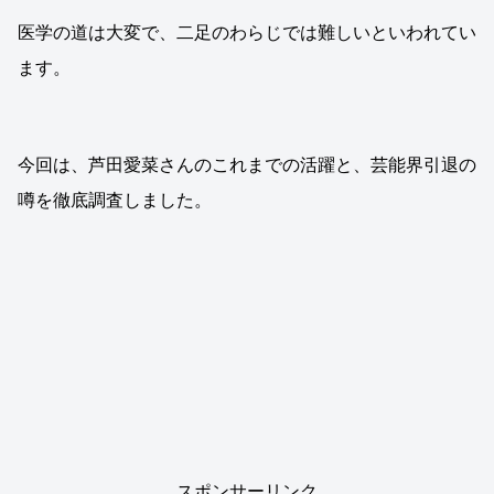
医学の道は大変で、二足のわらじでは難しいといわれてい
ます。
今回は、芦田愛菜さんのこれまでの活躍と、芸能界引退の
噂を徹底調査しました。
スポンサーリンク