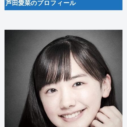
芦田愛菜のプロフィール