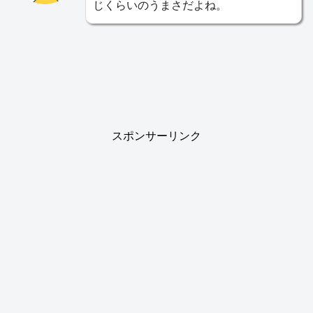
じくらいのうまさだよね。
スポンサーリンク