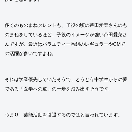
多くのものまねタレントも、子役の頃の芦田愛菜さんのも
のまねをしているほど、子役のイメージが強い芦田愛菜さ
んですが、最近はバラエティー番組のレギュラーやCMで
の活躍が多いですよね。
それは学業優先していたそうで、とうとう中学生からの夢
である「医学への道」の一歩を踏み出すそうです。
つまり、芸能活動を引退するのではと言われています。