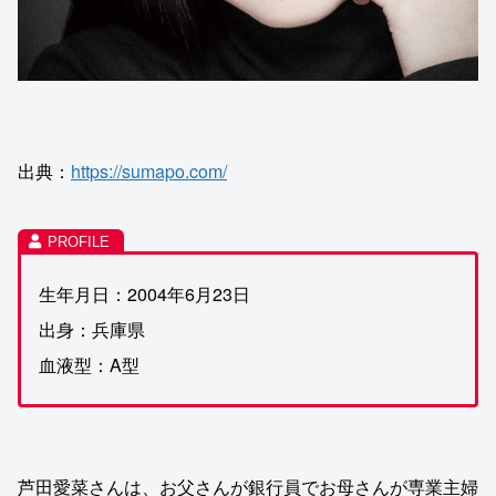
出典：
https://sumapo.com/
生年月日：2004年6月23日
出身：兵庫県
血液型：A型
芦田愛菜さんは、お父さんが銀行員でお母さんが専業主婦