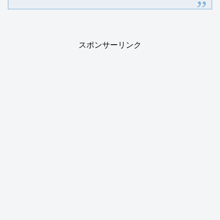
スポンサーリンク