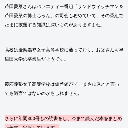
芦田愛菜さんはバラエティー番組「サンドウィッチマン＆
芦田愛菜の博士ちゃん」の司会も務めていて、その番組で
たまに披露する知識は深いものがありますよね。
高校は慶應義塾女子高等学校に通っており、お父さんも早
稲田大学の卒業生だそうです。
慶応義塾女子高等学校は偏差値77で、まさに秀才と言っ
ても過言ではないのかもしれません。
さらに年間300冊もの読書をし、今まで読んだ本をまとめ
た著書も出版しています。