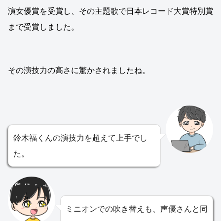
演女優賞を受賞し、その主題歌で日本レコード大賞特別賞
まで受賞しました。
その演技力の高さに驚かされましたね。
鈴木福くんの演技力を超えて上手でし
た。
ミニオンでの吹き替えも、声優さんと同