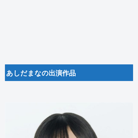
あしだまなの出演作品